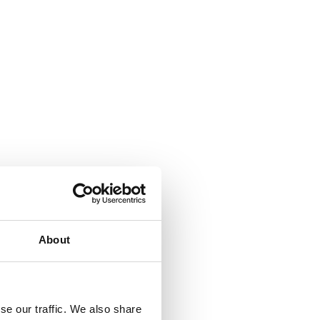
About
se our traffic. We also share