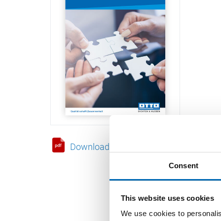
Download als PDF
Consent
This website uses cookies
We use cookies to personalis