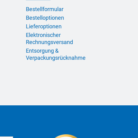
Bestellformular
Bestelloptionen
Lieferoptionen
Elektronischer
Rechnungsversand
Entsorgung &
Verpackungsrücknahme