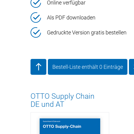
Online verfügbar
Als PDF downloaden
Gedruckte Version gratis bestellen
Bestell-Liste enthält
0
Einträge
OTTO Supply Chain
DE und AT