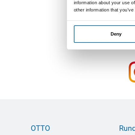
information about your use of
other information that you’ve
Deny
OTTO
Rund