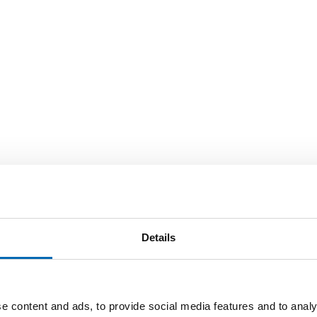
Details
e content and ads, to provide social media features and to analy