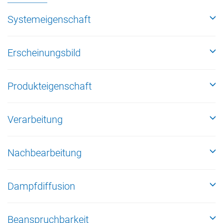
Systemeigenschaft
Erscheinungsbild
Produkteigenschaft
Verarbeitung
Nachbearbeitung
Dampfdiffusion
Beanspruchbarkeit