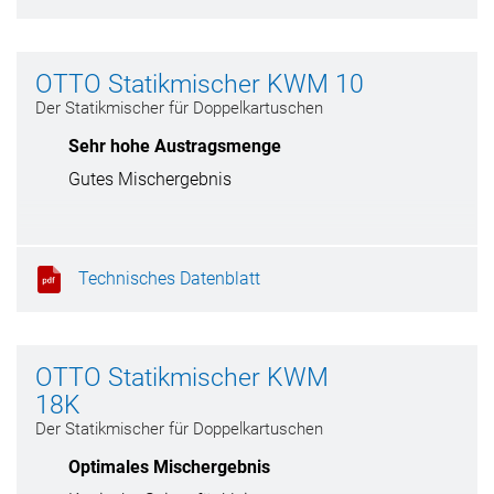
OTTO Statikmischer KWM 10
Der Statikmischer für Doppelkartuschen
Sehr hohe Austragsmenge
Gutes Mischergebnis
Technisches Datenblatt
OTTO Statikmischer KWM
18K
Der Statikmischer für Doppelkartuschen
Optimales Mischergebnis