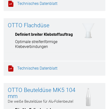
Technisches Datenblatt
OTTO Flachdüse
Definiert breiter Klebstoffauftrag
Optimale streifenförmige
Klebeverbindungen
Technisches Datenblatt
OTTO Beuteldüse MK5 104
mm
Die weiße Beuteldüse für Alu-Folienbeutel