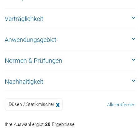
Verträglichkeit
Anwendungsgebiet
Normen & Prüfungen
Nachhaltigkeit
Düsen / Statikmischer
Alle entfernen
Ihre Auswahl ergibt
28
Ergebnisse