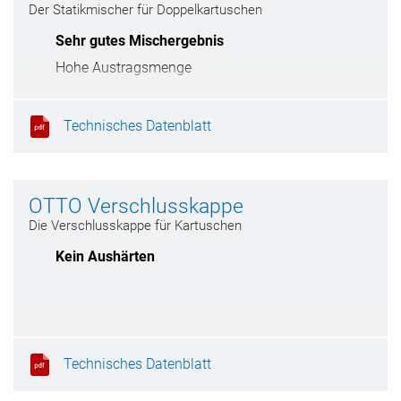
Der Statikmischer für Doppelkartuschen
Sehr gutes Mischergebnis
Hohe Austragsmenge
Technisches Datenblatt
OTTO Verschlusskappe
Die Verschlusskappe für Kartuschen
Kein Aushärten
Technisches Datenblatt