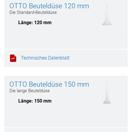
OTTO Beuteldüse 120 mm
Die Standard-Beuteldüse
Länge: 120 mm
Technisches Datenblatt
OTTO Beuteldüse 150 mm
Die lange Beuteldüse
Länge: 150 mm