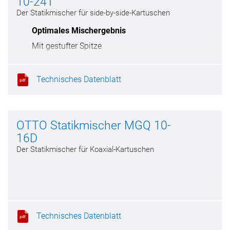
10-24T
Der Statikmischer für side-by-side-Kartuschen
Optimales Mischergebnis
Mit gestufter Spitze
Technisches Datenblatt
OTTO Statikmischer MGQ 10-
16D
Der Statikmischer für Koaxial-Kartuschen
Technisches Datenblatt