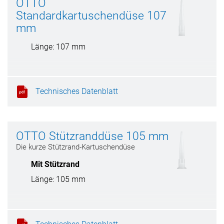
OTTO
Standardkartuschendüse 107
mm
Länge: 107 mm
Technisches Datenblatt
OTTO Stützranddüse 105 mm
Die kurze Stützrand-Kartuschendüse
Mit Stützrand
Länge: 105 mm