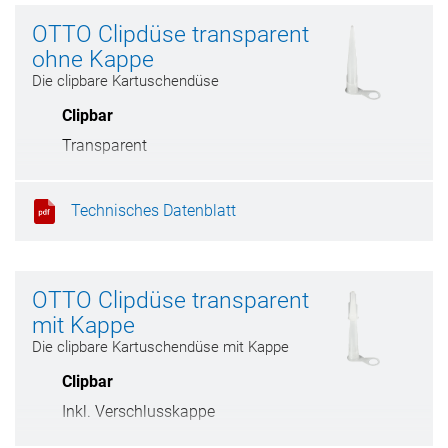
OTTO Clipdüse transparent
ohne Kappe
Die clipbare Kartuschendüse
Clipbar
Transparent
Technisches Datenblatt
OTTO Clipdüse transparent
mit Kappe
Die clipbare Kartuschendüse mit Kappe
Clipbar
Inkl. Verschlusskappe
Transparent