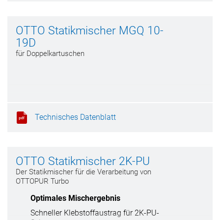
OTTO Statikmischer MGQ 10-
19D
für Doppelkartuschen
Technisches Datenblatt
OTTO Statikmischer 2K-PU
Der Statikmischer für die Verarbeitung von
OTTOPUR Turbo
Optimales Mischergebnis
Schneller Klebstoffaustrag für 2K-PU-