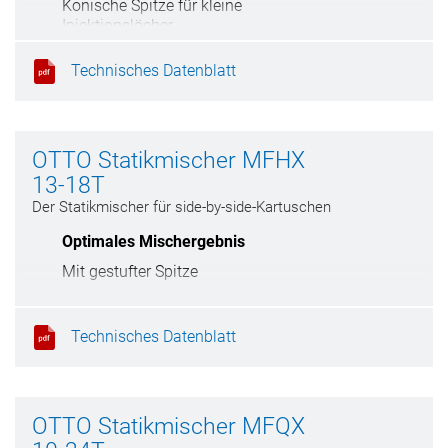
Konische Spitze für kleine
Injektionslöcher
Technisches Datenblatt
OTTO Statikmischer MFHX
13-18T
Der Statikmischer für side-by-side-Kartuschen
Optimales Mischergebnis
Mit gestufter Spitze
Technisches Datenblatt
OTTO Statikmischer MFQX