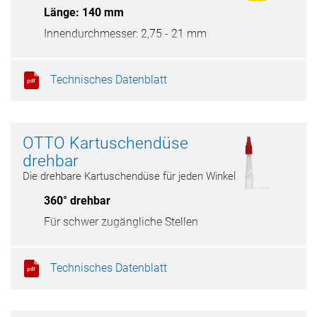
Länge: 140 mm
Innendurchmesser: 2,75 - 21 mm
Technisches Datenblatt
OTTO Kartuschendüse
drehbar
Die drehbare Kartuschendüse für jeden Winkel
360° drehbar
Für schwer zugängliche Stellen
Inkl. Verschlusskappe
Technisches Datenblatt