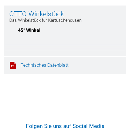
OTTO Winkelstück
Das Winkelstück für Kartuschendüsen
45° Winkel
Technisches Datenblatt
Folgen Sie uns auf Social Media