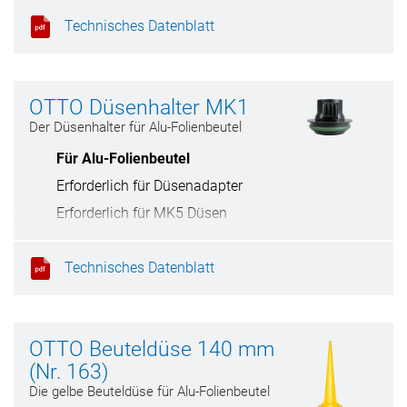
Technisches Datenblatt
OTTO Düsenhalter MK1
Der Düsenhalter für Alu-Folienbeutel
Für Alu-Folienbeutel
Erforderlich für Düsenadapter
Erforderlich für MK5 Düsen
Technisches Datenblatt
OTTO Beuteldüse 140 mm
(Nr. 163)
Die gelbe Beuteldüse für Alu-Folienbeutel