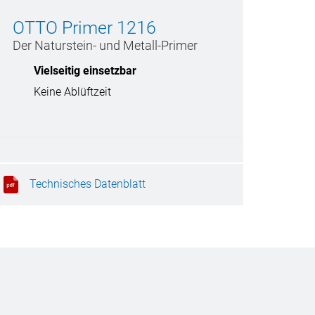
OTTO Primer 1216
Der Naturstein- und Metall-Primer
Vielseitig einsetzbar
Keine Ablüftzeit
Technisches Datenblatt