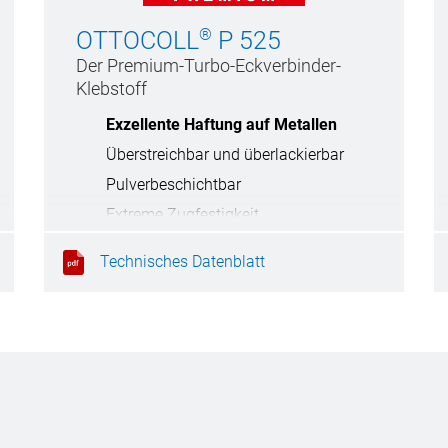
®
OTTOCOLL
P 525
Der Premium-Turbo-Eckverbinder-
Klebstoff
Exzellente Haftung auf Metallen
Überstreichbar und überlackierbar
Pulverbeschichtbar
Extreme Zugfestigkeit
Technisches Datenblatt