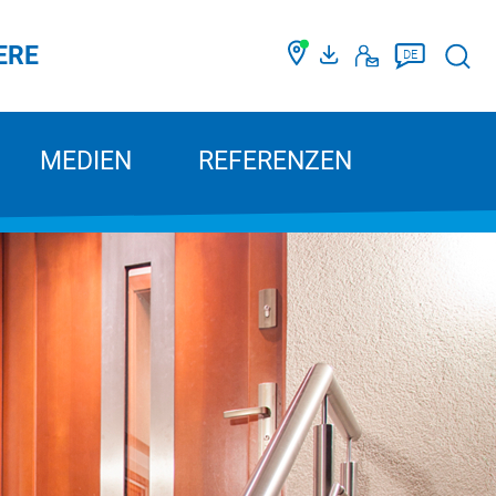
ERE
Such
DE
MEDIEN
REFERENZEN