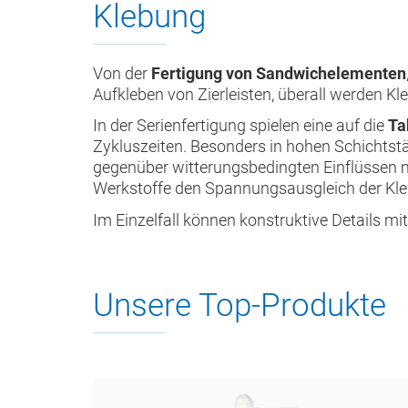
Klebung
Von der
Fertigung von Sandwichelementen
Aufkleben von Zierleisten, überall werden Kle
In der Serienfertigung spielen eine auf die
Ta
Zykluszeiten. Besonders in hohen Schichtstä
gegenüber witterungsbedingten Einflüssen 
Werkstoffe den Spannungsausgleich der Kl
Im Einzelfall können konstruktive Details
Unsere Top-Produkte