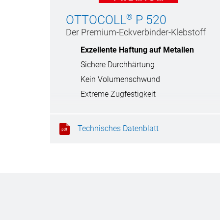
®
OTTOCOLL
P 520
Der Premium-Eckverbinder-Klebstoff
Exzellente Haftung auf Metallen
Sichere Durchhärtung
Kein Volumenschwund
Extreme Zugfestigkeit
Technisches Datenblatt