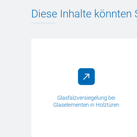
Diese Inhalte könnten 
bei
Glasfalzversiegelung bei
Glaselementen in Holztüren