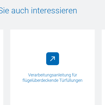
Sie auch interessieren
Verarbeitungsanleitung für
flügelüberdeckende Türfüllungen