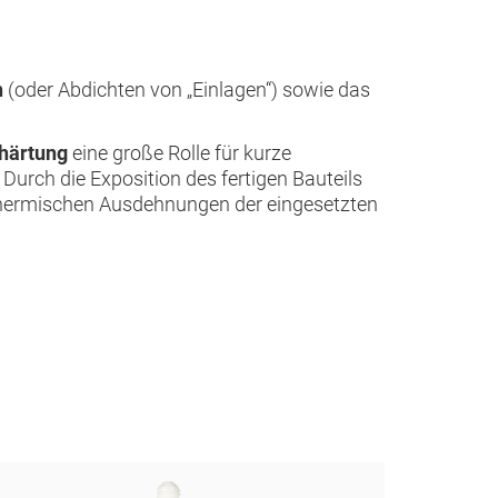
n
(oder Abdichten von „Einlagen“) sowie das
härtung
eine große Rolle für kurze
Durch die Exposition des fertigen Bauteils
thermischen Ausdehnungen der eingesetzten