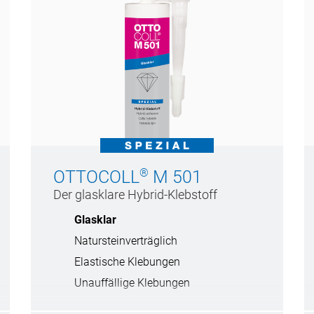
®
OTTOCOLL
M 501
Der glasklare Hybrid-Klebstoff
Glasklar
Natursteinverträglich
Elastische Klebungen
Unauffällige Klebungen