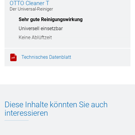
OTTO Cleaner T
Der Universal-Reiniger
Sehr gute Reinigungswirkung
Universell einsetzbar
Keine Ablüftzeit
Trocknet rückstandsfrei
Technisches Datenblatt
Diese Inhalte könnten Sie auch
interessieren