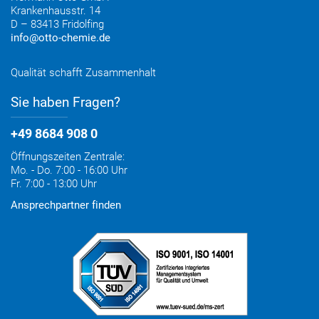
Krankenhausstr. 14
D – 83413 Fridolfing
info@otto-chemie.de
Qualität schafft Zusammenhalt
Sie haben Fragen?
+49 8684 908 0
Öffnungszeiten Zentrale:
Mo. - Do. 7:00 - 16:00 Uhr
Fr. 7:00 - 13:00 Uhr
Ansprechpartner finden