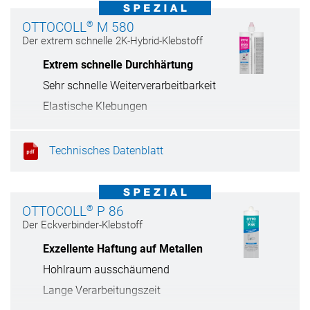
®
OTTOCOLL
M 580
Der extrem schnelle 2K-Hybrid-Klebstoff
Extrem schnelle Durchhärtung
Sehr schnelle Weiterverarbeitbarkeit
Elastische Klebungen
Technisches Datenblatt
®
OTTOCOLL
P 86
Der Eckverbinder-Klebstoff
Exzellente Haftung auf Metallen
Hohlraum ausschäumend
Lange Verarbeitungszeit