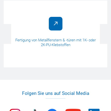
Fertigung von Metallfenstern & -türen mit 1K- oder
2K-PU-Klebstoffen
Folgen Sie uns auf Social Media