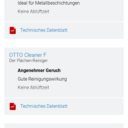
Ideal für Metallbeschichtungen
Keine Ablüftzeit
Trocknet rückstandsfrei
Technisches Datenblatt
OTTO Cleaner F
Der Flächen-Reiniger
Angenehmer Geruch
Gute Reinigungswirkung
Keine Ablüftzeit
Trocknet rückstandsfrei
Technisches Datenblatt