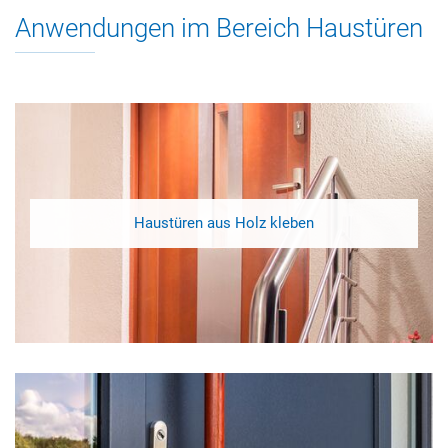
Anwendungen im Bereich Haustüren
Haustüren aus Holz kleben