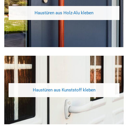
Haustüren aus Holz‑Alu kleben
Haustüren aus Kunststoff kleben