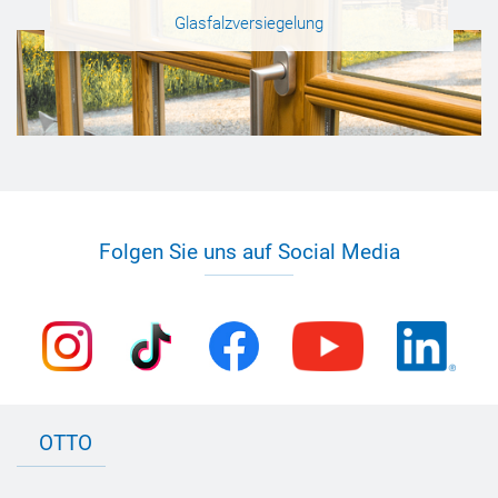
Glasfalzversiegelung
Folgen Sie uns auf Social Media
OTTO
Kontakt zu OTTO