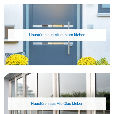
Haustüren aus Aluminium kleben
Haustüren aus Alu‑Glas kleben