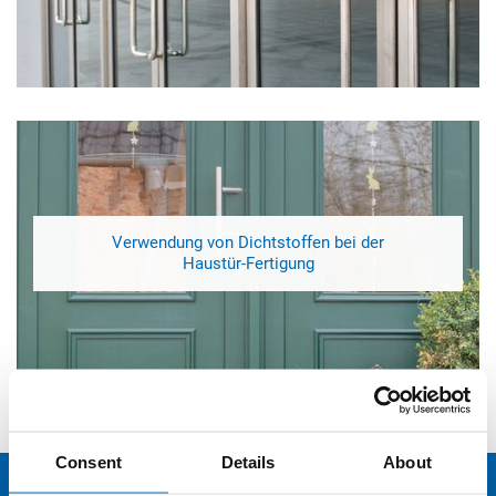
Verwendung von Dichtstoffen bei der
Haustür‑Fertigung
Consent
Details
About