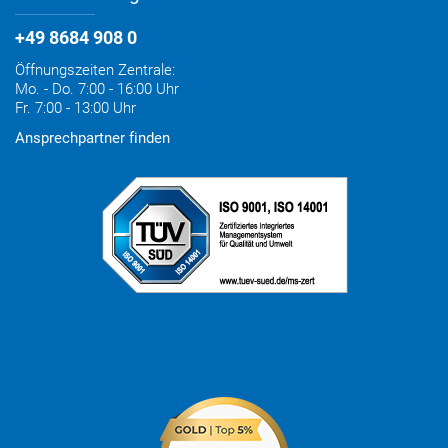
+49 8684 908 0
Öffnungszeiten Zentrale:
Mo. - Do. 7:00 - 16:00 Uhr
Fr. 7:00 - 13:00 Uhr
Ansprechpartner finden