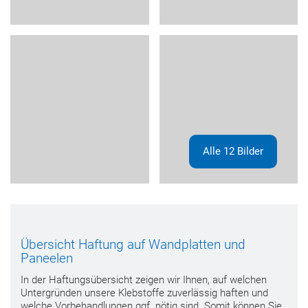
Alle 12 Bilder
Übersicht Haftung auf Wandplatten und
Paneelen
In der Haftungsübersicht zeigen wir Ihnen, auf welchen
Untergründen unsere Klebstoffe zuverlässig haften und
welche Vorbehandlungen ggf. nötig sind. Somit können Sie