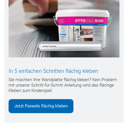
In 5 einfachen Schritten flächig kleben
Sie möchten Ihre Wandplatte flächig kleben? Kein Problem
mit unserer Schritt-für-Schritt Anleitung wird das flächige
Kleben zum Kinderspiel.
Jetzt Paneele flächig kleben