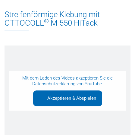
Streifenförmige Klebung mit
®
OTTOCOLL
M 550 HiTack
Mit dem Laden des Videos akzeptieren Sie die
Datenschutzerklärung
von YouTube.
Akzeptieren & Abspielen