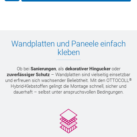
Wandplatten und Paneele einfach
kleben
Ob bei
Sanierungen
, als
dekorativer Hingucker
oder
zuverlässiger Schutz
– Wandplatten sind vielseitig einsetzbar
®
und erfreuen sich wachsender Beliebtheit. Mit den OTTOCOLL
Hybrid-Klebstoffen gelingt die Montage schnell, sicher und
dauerhaft – selbst unter anspruchsvollen Bedingungen.