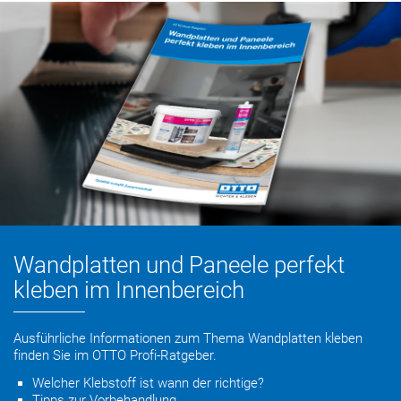
Wandplatten und Paneele perfekt
kleben im Innenbereich
Ausführliche Informationen zum Thema Wandplatten kleben
finden Sie im OTTO Profi-Ratgeber.
Welcher Klebstoff ist wann der richtige?
Tipps zur Vorbehandlung