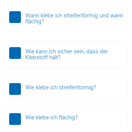
Wann klebe ich streifenförmig und wann
flächig?
Wie kann ich sicher sein, dass der
Klebstoff hält?
Wie klebe ich streifenförmig?
Wie klebe ich flächig?