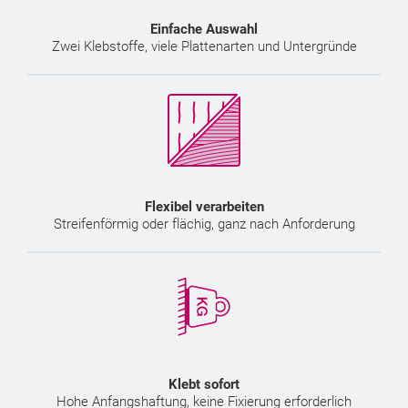
Einfache Auswahl
Zwei Klebstoffe, viele Plattenarten und Untergründe
Flexibel verarbeiten
Streifenförmig oder flächig, ganz nach Anforderung
Klebt sofort
Hohe Anfangshaftung, keine Fixierung erforderlich