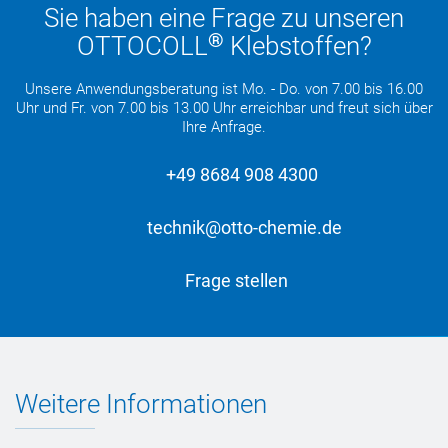
Sie haben eine Frage zu unseren
®
OTTOCOLL
Klebstoffen?
Unsere Anwendungsberatung ist Mo. - Do. von 7.00 bis 16.00
Uhr und Fr. von 7.00 bis 13.00 Uhr erreichbar und freut sich über
Ihre Anfrage.
+49 8684 908 4300
technik@otto-chemie.de
Frage stellen
Weitere Informationen