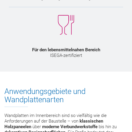
Für den lebensmittelnahen Bereich
ISEGA-zertifiziert
Anwendungsgebiete und
Wandplattenarten
Wandplatten im Innenbereich sind so vielfältig wie die
Anforderungen auf der Baustelle – von
klassischen
Holzpaneelen
über
moderne Verbundwerkstoffe
bis hin zu