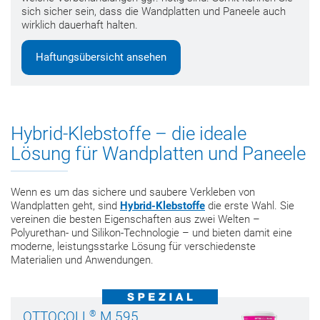
sich sicher sein, dass die Wandplatten und Paneele auch
wirklich dauerhaft halten.
Haftungsübersicht ansehen
Hybrid-Klebstoffe – die ideale
Lösung für Wandplatten und Paneele
Wenn es um das sichere und saubere Verkleben von
Wandplatten geht, sind
Hybrid-Klebstoffe
die erste Wahl. Sie
vereinen die besten Eigenschaften aus zwei Welten –
Polyurethan- und Silikon-Technologie – und bieten damit eine
moderne, leistungsstarke Lösung für verschiedenste
Materialien und Anwendungen.
®
OTTOCOLL
M 595