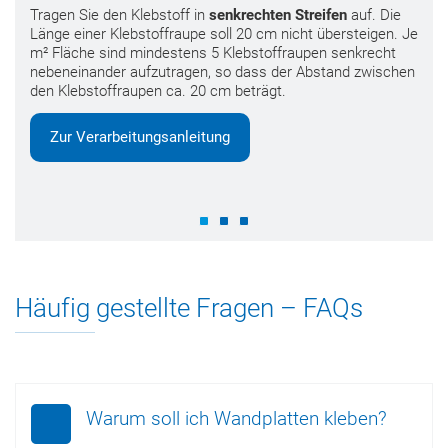
Tragen Sie den Klebstoff in
senkrechten Streifen
auf. Die
Länge einer Klebstoffraupe soll 20 cm nicht übersteigen. Je
m² Fläche sind mindestens 5 Klebstoffraupen senkrecht
nebeneinander aufzutragen, so dass der Abstand zwischen
den Klebstoffraupen ca. 20 cm beträgt.
Zur Verarbeitungsanleitung
Häufig gestellte Fragen – FAQs
Warum soll ich Wandplatten kleben?