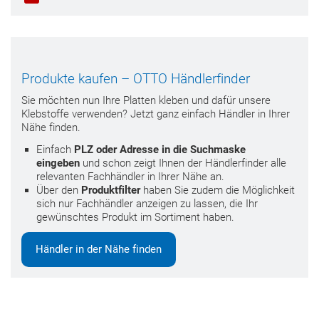
Produkte kaufen – OTTO Händlerfinder
Sie möchten nun Ihre Platten kleben und dafür unsere
Klebstoffe verwenden? Jetzt ganz einfach Händler in Ihrer
Nähe finden.
Einfach
PLZ oder Adresse in die Suchmaske
eingeben
und schon zeigt Ihnen der Händlerfinder alle
relevanten Fachhändler in Ihrer Nähe an.
Über den
Produktfilter
haben Sie zudem die Möglichkeit
sich nur Fachhändler anzeigen zu lassen, die Ihr
gewünschtes Produkt im Sortiment haben.
Händler in der Nähe finden