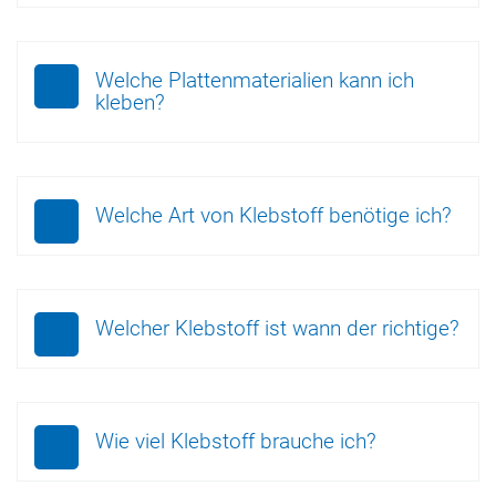
Welche Plattenmaterialien kann ich
kleben?
Welche Art von Klebstoff benötige ich?
Welcher Klebstoff ist wann der richtige?
Wie viel Klebstoff brauche ich?