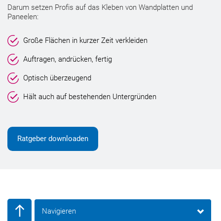
Darum setzen Profis auf das Kleben von Wandplatten und
Paneelen:
Große Flächen in kurzer Zeit verkleiden
Auftragen, andrücken, fertig
Optisch überzeugend
Hält auch auf bestehenden Untergründen
Ratgeber downloaden
Navigieren