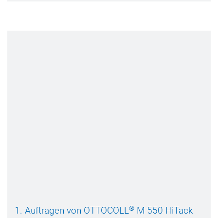
®
1. Auftragen von OTTOCOLL
M 550 HiTack