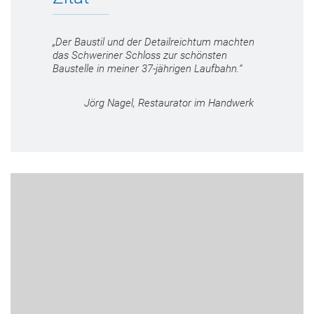
„Der Baustil und der Detailreichtum machten
das Schweriner Schloss zur schönsten
Baustelle in meiner 37-jährigen Laufbahn.“
Jörg Nagel, Restaurator im Handwerk