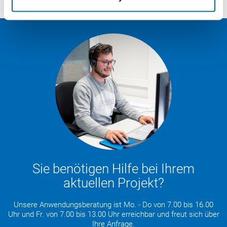
Sie benötigen Hilfe bei Ihrem
aktuellen Projekt?
Unsere Anwendungsberatung ist Mo. - Do von 7.00 bis 16.00
Uhr und Fr. von 7.00 bis 13.00 Uhr erreichbar und freut sich über
Ihre Anfrage.