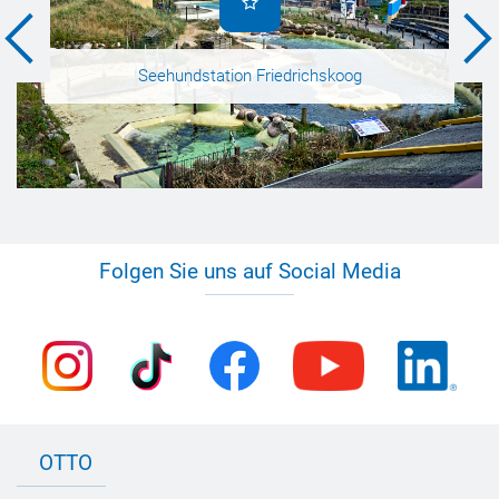
Seehundstation Friedrichskoog
Folgen Sie uns auf Social Media
OTTO