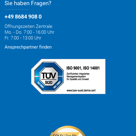
Sie haben Fragen?
+49 8684 908 0
Öffnungszeiten Zentrale:
Mo. - Do. 7:00 - 16:00 Uhr
Fr. 7:00 - 13:00 Uhr
Ansprechpartner finden