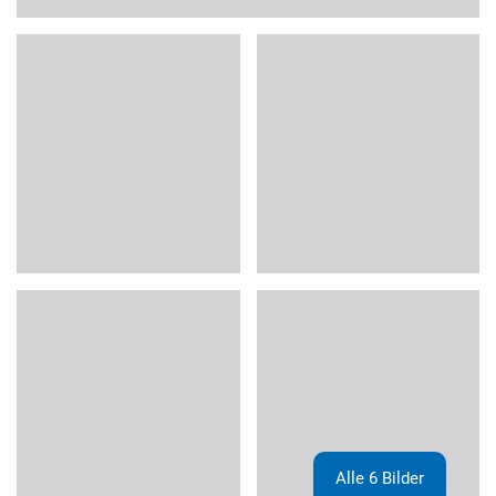
Alle 6 Bilder