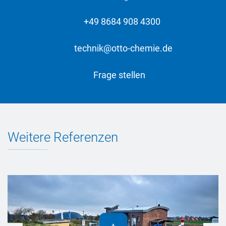
+49 8684 908 4300
technik@otto-chemie.de
Frage stellen
Weitere Referenzen