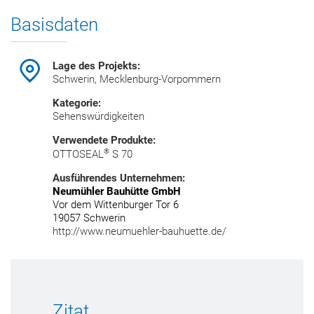
Basisdaten
Lage des Projekts:
Schwerin, Mecklenburg-Vorpommern
Kategorie:
Sehenswürdigkeiten
Verwendete Produkte:
®
OTTOSEAL
S 70
Ausführendes Unternehmen:
Neumühler Bauhütte GmbH
Vor dem Wittenburger Tor 6
19057 Schwerin
http://www.neumuehler-bauhuette.de/
Zitat