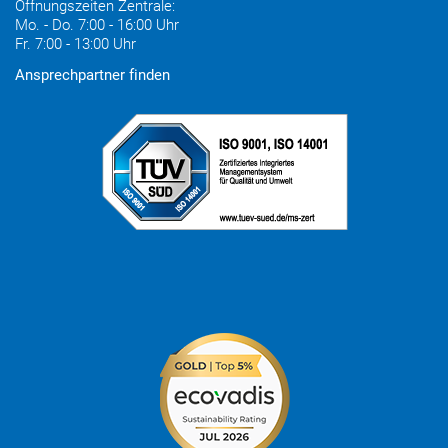
Öffnungszeiten Zentrale:
Mo. - Do. 7:00 - 16:00 Uhr
Fr. 7:00 - 13:00 Uhr
Ansprechpartner finden