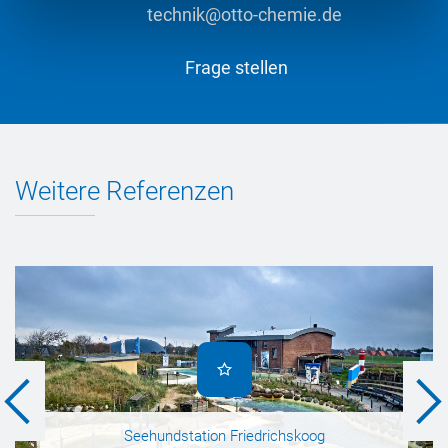
technik@otto-chemie.de
Frage stellen
Weitere Referenzen
Seehundstation Friedrichskoog