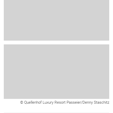
© Quellenhof Luxury Resort Passeier/Denny Staschitz