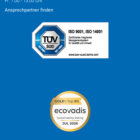
Fr. 7:00 - 13:00 Uhr
Ansprechpartner finden