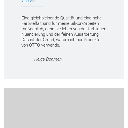
Eine gleichbleibende Qualität und eine hohe
Farbvielfalt sind für meine Silikon-Arbeiten
maßgeblich, denn sie leben von der farblichen
Nuancierung und der feinen Ausarbeitung.
Das ist der Grund, warum ich nur Produkte
von OTTO verwende.
Helga Dohmen