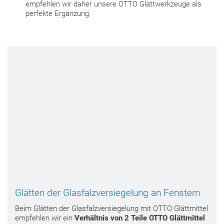
empfehlen wir daher unsere OTTO Glättwerkzeuge als
perfekte Ergänzung.
Glätten der Glasfalzversiegelung an Fenstern
Beim Glätten der Glasfalzversiegelung mit OTTO Glättmittel
empfehlen wir ein
Verhältnis von 2 Teile OTTO Glättmittel