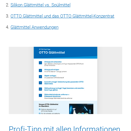
Silikon Glättmittel vs. Spülmittel
OTTO Glättmittel und das OTTO Glättmittel-Konzentrat
Glättmittel Anwendungen
Profi-Tipp mit allen Informationen