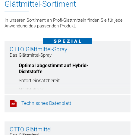
Glättmittel-Sortiment
In unseren Sortiment an Profi-Glättmitteln finden Sie für jede
Anwendung das passenden Produkt.
OTTO Glättmittel-Spray
Das Glättmittel-Spray
Optimal abgestimmt auf Hybrid-
Dichtstoffe
Sofort einsatzbereit
Nachfüllbar
Technisches Datenblatt
OTTO Glättmittel