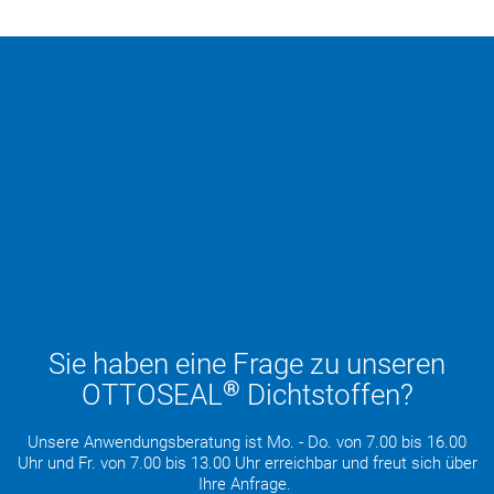
Sie haben eine Frage zu unseren
®
OTTOSEAL
Dichtstoffen?
Unsere Anwendungsberatung ist Mo. - Do. von 7.00 bis 16.00
Uhr und Fr. von 7.00 bis 13.00 Uhr erreichbar und freut sich über
Ihre Anfrage.