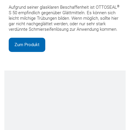
®
Aufgrund seiner glasklaren Beschaffenheit ist OTTOSEAL
S 50 empfindlich gegenüber Glättmitteln. Es können sich
leicht milchige Trübungen bilden. Wenn möglich, sollte hier
gar nicht nachgeglättet werden, oder nur sehr stark
verdünnte Schmierseifenlösung zur Anwendung kommen.
Zum Produkt