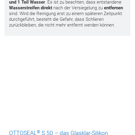
und 1 Teil Wasser
. Es ist zu beachten, dass entstandene
Wasserstreifen direkt
nach der Versiegelung zu
entfernen
sind. Wird die Reinigung erst zu einem späteren Zeitpunkt
durchgeführt, besteht die Gefahr, dass Schlieren
zurückbleiben, die nicht mehr entfernt werden können.
®
OTTOSEAL
S 50 – das Glasklar-Silikon