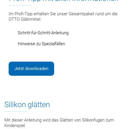
Im Profi-Tipp erhalten Sie unser Gesamtpaket rund um die
OTTO Glättmittel.
Schritt-für-Schritt-Anleitung
Hinweise zu Spezialfällen
Jetzt downloaden
Silikon glätten
Mit dieser Anleitung wird das Glätten von Silikonfugen zum
Kinderspiel.