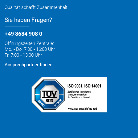
Qualität schafft Zusammenhalt
Sie haben Fragen?
+49 8684 908 0
Öffnungszeiten Zentrale:
Mo. - Do. 7:00 - 16:00 Uhr
Fr. 7:00 - 13:00 Uhr
Ansprechpartner finden