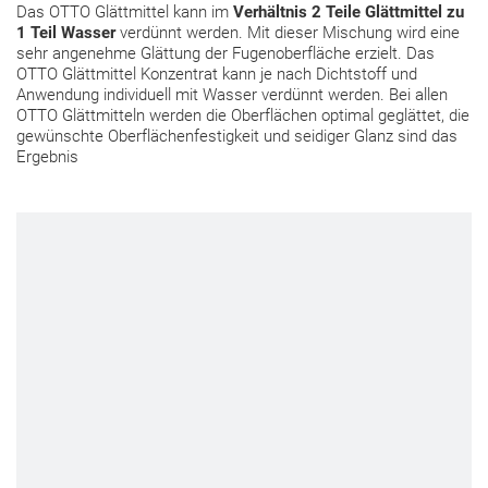
Das OTTO Glättmittel kann im
Verhältnis 2 Teile Glättmittel zu
1 Teil Wasser
verdünnt werden. Mit dieser Mischung wird eine
sehr angenehme Glättung der Fugenoberfläche erzielt. Das
OTTO Glättmittel Konzentrat kann je nach Dichtstoff und
Anwendung individuell mit Wasser verdünnt werden. Bei allen
OTTO Glättmitteln werden die Oberflächen optimal geglättet, die
gewünschte Oberflächenfestigkeit und seidiger Glanz sind das
Ergebnis