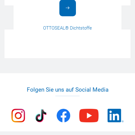
OTTOSEAL® Dichtstoffe
Folgen Sie uns auf Social Media