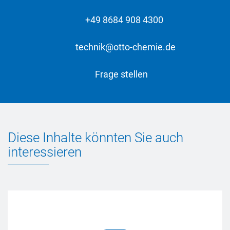
+49 8684 908 4300
technik@otto-chemie.de
Frage stellen
Diese Inhalte könnten Sie auch
interessieren