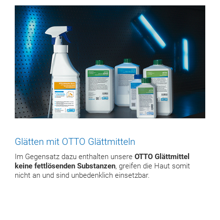
Glätten mit OTTO Glättmitteln
Im Gegensatz dazu enthalten unsere
OTTO Glättmittel
keine fettlösenden Substanzen
, greifen die Haut somit
nicht an und sind unbedenklich einsetzbar.