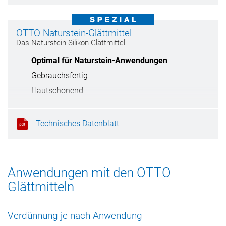
OTTO Naturstein-Glättmittel
Das Naturstein-Silikon-Glättmittel
Optimal für Naturstein-Anwendungen
Gebrauchsfertig
Hautschonend
Technisches Datenblatt
Anwendungen mit den OTTO
Glättmitteln
Verdünnung je nach Anwendung