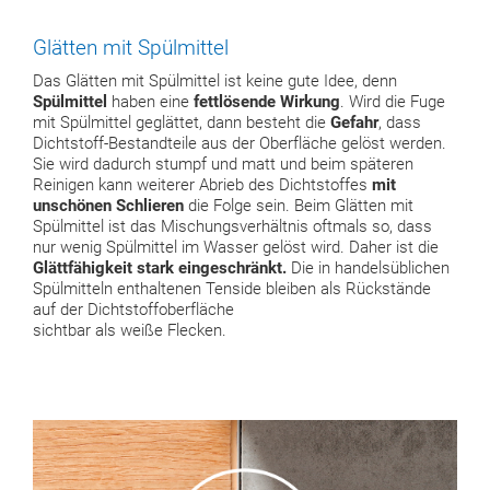
Glätten mit Spülmittel
Das Glätten mit Spülmittel ist keine gute Idee, denn
Spülmittel
haben eine
fettlösende Wirkung
. Wird die Fuge
mit Spülmittel geglättet, dann besteht die
Gefahr
, dass
Dichtstoff-Bestandteile aus der Oberfläche gelöst werden.
Sie wird dadurch stumpf und matt und beim späteren
Reinigen kann weiterer Abrieb des Dichtstoffes
mit
unschönen Schlieren
die Folge sein. Beim Glätten mit
Spülmittel ist das Mischungsverhältnis oftmals so, dass
nur wenig Spülmittel im Wasser gelöst wird. Daher ist die
Glättfähigkeit stark eingeschränkt.
Die in handelsüblichen
Spülmitteln enthaltenen Tenside bleiben als Rückstände
auf der Dichtstoffoberfläche
sichtbar als weiße Flecken.