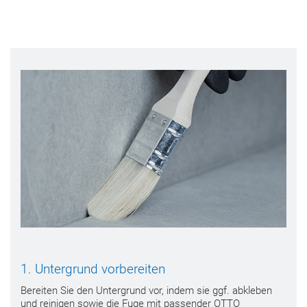
1. Untergrund vorbereiten
Bereiten Sie den Untergrund vor, indem sie ggf. abkleben
und reinigen sowie die Fuge mit passender OTTO