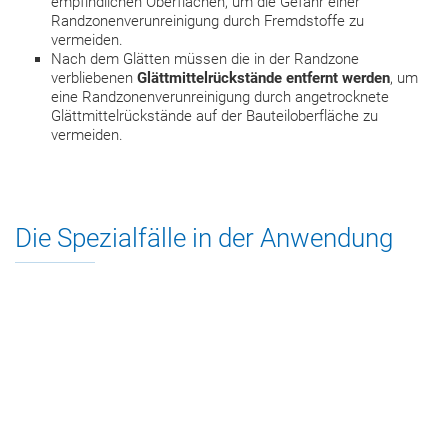
empfindlichen Oberflächen, um die Gefahr einer
Randzonenverunreinigung durch Fremdstoffe zu
vermeiden.
Nach dem Glätten müssen die in der Randzone
verbliebenen
Glättmittelrückstände entfernt werden
, um
eine Randzonenverunreinigung durch angetrocknete
Glättmittelrückstände auf der Bauteiloberfläche zu
vermeiden.
Die Spezialfälle in der Anwendung