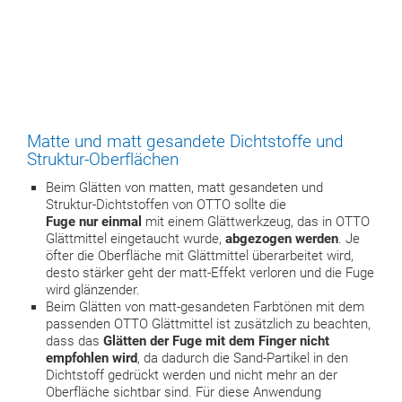
Matte und matt gesandete Dichtstoffe und
Struktur-Oberflächen
Beim Glätten von matten, matt gesandeten und
Struktur-Dichtstoffen von OTTO sollte die
Fuge nur einmal
mit einem Glättwerkzeug, das in OTTO
Glättmittel eingetaucht wurde,
abgezogen werden
. Je
öfter die Oberfläche mit Glättmittel überarbeitet wird,
desto stärker geht der matt-Effekt verloren und die Fuge
wird glänzender.
Beim Glätten von matt-gesandeten Farbtönen mit dem
passenden OTTO Glättmittel ist zusätzlich zu beachten,
dass das
Glätten der Fuge mit dem Finger nicht
empfohlen wird
, da dadurch die Sand-Partikel in den
Dichtstoff gedrückt werden und nicht mehr an der
Oberfläche sichtbar sind. Für diese Anwendung