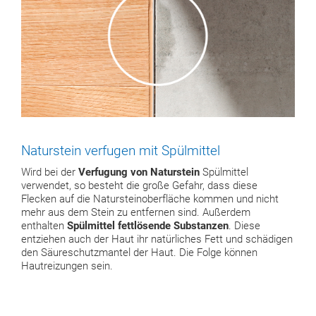
Naturstein verfugen mit Spülmittel
Wird bei der
Verfugung von Naturstein
Spülmittel
verwendet, so besteht die große Gefahr, dass diese
Flecken auf die Natursteinoberfläche kommen und nicht
mehr aus dem Stein zu entfernen sind. Außerdem
enthalten
Spülmittel fettlösende Substanzen
. Diese
entziehen auch der Haut ihr natürliches Fett und schädigen
den Säureschutzmantel der Haut. Die Folge können
Hautreizungen sein.