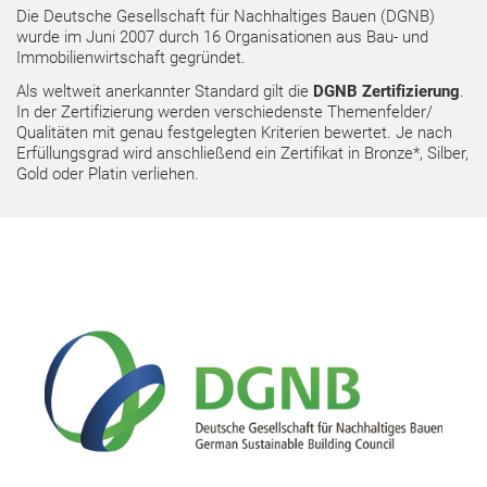
Die Deutsche Gesellschaft für Nachhaltiges Bauen (DGNB)
wurde im Juni 2007 durch 16 Organisationen aus Bau- und
Immobilienwirtschaft gegründet.
Als weltweit anerkannter Standard gilt die
DGNB Zertifizierung
.
In der Zertifizierung werden verschiedenste Themenfelder/
Qualitäten mit genau festgelegten Kriterien bewertet. Je nach
Erfüllungsgrad wird anschließend ein Zertifikat in Bronze*, Silber,
Gold oder Platin verliehen.