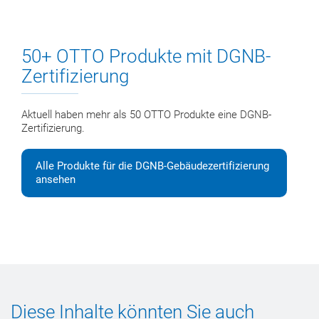
50+ OTTO Produkte mit DGNB-
Zertifizierung
Aktuell haben mehr als 50 OTTO Produkte eine DGNB-
Zertifizierung.
Alle Produkte für die DGNB-Gebäudezertifizierung
ansehen
Diese Inhalte könnten Sie auch