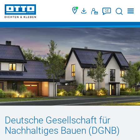
Suche
DE
Deutsche Gesellschaft für
Nachhaltiges Bauen (DGNB)