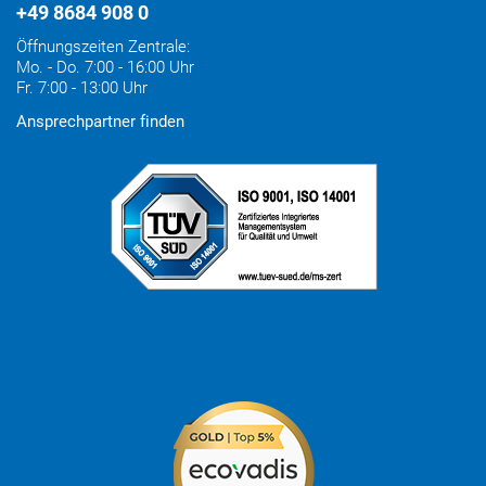
+49 8684 908 0
Öffnungszeiten Zentrale:
Mo. - Do. 7:00 - 16:00 Uhr
Fr. 7:00 - 13:00 Uhr
Ansprechpartner finden