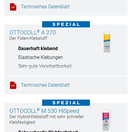
Elastische Klebungen
Technisches Datenblatt
®
OTTOCOLL
A 270
Der Folien-Klebstoff
Dauerhaft klebend
Elastische Klebungen
Sehr gute Verarbeitbarkeit
Technisches Datenblatt
®
OTTOCOLL
M 530 HiSpeed
Der Hybrid-Klebstoff mit sehr schneller
Klebfestigkeit