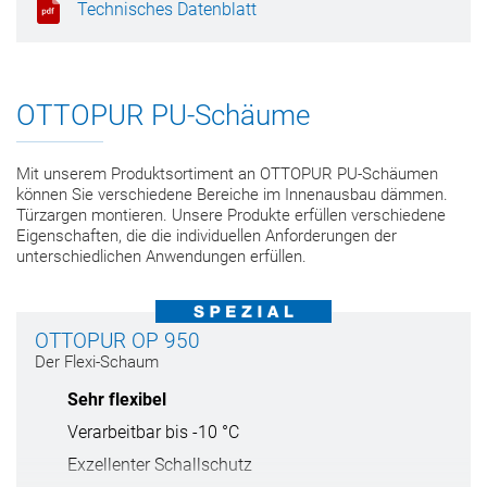
Technisches Datenblatt
OTTOPUR PU-Schäume
Mit unserem Produktsortiment an OTTOPUR PU-Schäumen
können Sie verschiedene Bereiche im Innenausbau dämmen.
Türzargen montieren. Unsere Produkte erfüllen verschiedene
Eigenschaften, die die individuellen Anforderungen der
unterschiedlichen Anwendungen erfüllen.
OTTOPUR OP 950
Der Flexi-Schaum
Sehr flexibel
Verarbeitbar bis -10 °C
Exzellenter Schallschutz