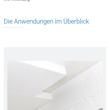
Die Anwendungen im Überblick