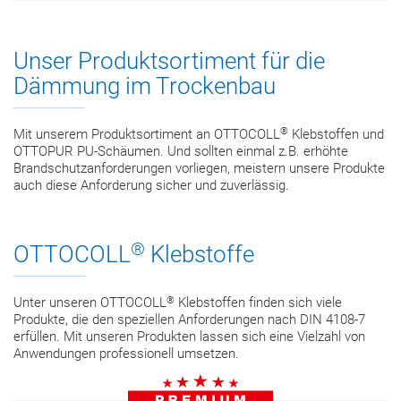
Unser Produktsortiment für die
Dämmung im Trockenbau
®
Mit unserem Produktsortiment an OTTOCOLL
Klebstoffen und
OTTOPUR PU-Schäumen. Und sollten einmal z.B. erhöhte
Brandschutzanforderungen vorliegen, meistern unsere Produkte
auch diese Anforderung sicher und zuverlässig.
®
OTTOCOLL
Klebstoffe
®
Unter unseren OTTOCOLL
Klebstoffen finden sich viele
Produkte, die den speziellen Anforderungen nach DIN 4108-7
erfüllen. Mit unseren Produkten lassen sich eine Vielzahl von
Anwendungen professionell umsetzen.