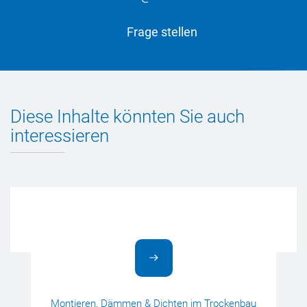
Frage stellen
Diese Inhalte könnten Sie auch
interessieren
Montieren, Dämmen & Dichten im Trockenbau