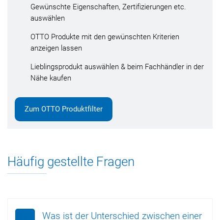
Gewünschte Eigenschaften, Zertifizierungen etc.
auswählen
OTTO Produkte mit den gewünschten Kriterien
anzeigen lassen
Lieblingsprodukt auswählen & beim Fachhändler in der
Nähe kaufen
Zum OTTO Produktfilter
Häufig gestellte Fragen
Was ist der Unterschied zwischen einer