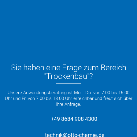
Sie haben eine Frage zum Bereich
"Trockenbau"?
Unsere Anwendungsberatung ist Mo. - Do. von 7.00 bis 16.00
Uhr und Fr. von 7.00 bis 13.00 Uhr erreichbar und freut sich über
Ihre Anfrage.
+49 8684 908 4300
technik@otto-chemie.de