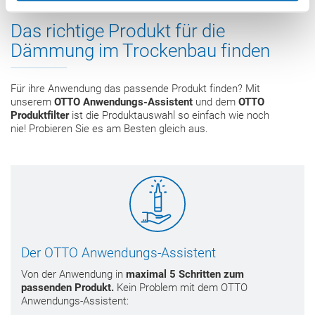
Das richtige Produkt für die
Dämmung im Trockenbau finden
Für ihre Anwendung das passende Produkt finden? Mit
unserem
OTTO Anwendungs-Assistent
und dem
OTTO
Produktfilter
ist die Produktauswahl so einfach wie noch
nie! Probieren Sie es am Besten gleich aus.
Der OTTO Anwendungs-Assistent
Von der Anwendung in
maximal 5 Schritten zum
passenden Produkt.
Kein Problem mit dem OTTO
Anwendungs-Assistent: