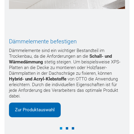
Dämmelemente befestigen
Dämmelemente sind ein wichtiger Bestandteil im
Trockenbau, da die Anforderungen an die
Schall- und
Wärmedämmung
stetig steigen. Um beispielsweise XPS-
Platten an die Decke zu montieren oder Holzfaser-
Dämmplatten in der Dachschräge zu fixieren, können
Hybrid- und Acryl-Klebstoffe
von OTTO die Anwendung
erleichtern. Durch die individuellen Eigenschaften ist für
jede Anforderung des Verarbeiters das optimale Produkt
dabei.
Zur Produktauswahl