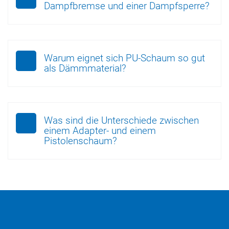
Dampfbremse und einer Dampfsperre?
Warum eignet sich PU-Schaum so gut
als Dämmmaterial?
Was sind die Unterschiede zwischen
einem Adapter- und einem
Pistolenschaum?