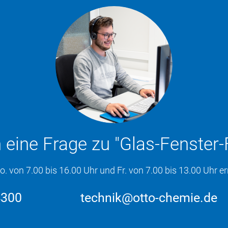
 eine Frage zu "Glas-Fenster
von 7.00 bis 16.00 Uhr und Fr. von 7.00 bis 13.00 Uhr err
4300
technik@otto-chemie.de