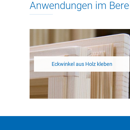
Anwendungen im Berei
Eckwinkel aus Holz kleben