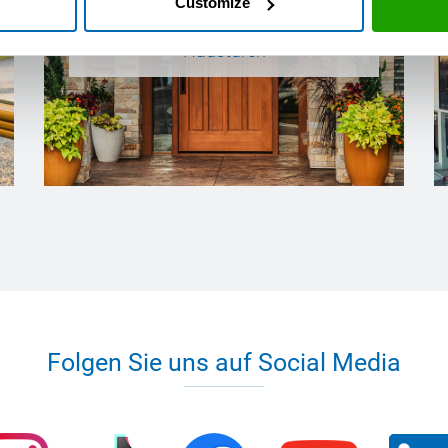
Customize
Haustüren
Folgen Sie uns auf Social Media