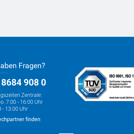
haben Fragen?
 8684 908 0
gszeiten Zentrale:
o. 7:00 - 16:00 Uhr
0 - 13:00 Uhr
chpartner finden