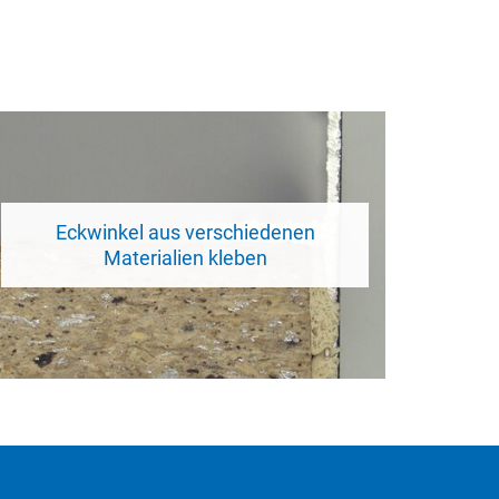
Eckwinkel aus verschiedenen
Materialien kleben