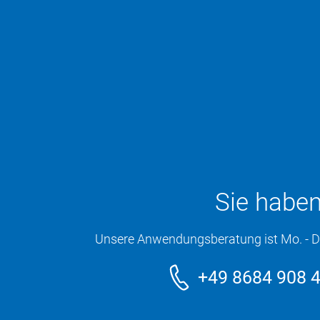
Sie haben
Unsere Anwendungsberatung ist Mo. - Do. 
+49 8684 908 