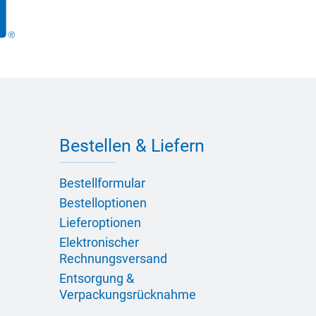
Bestellen & Liefern
Bestellformular
Bestelloptionen
Lieferoptionen
Elektronischer
Rechnungsversand
Entsorgung &
Verpackungsrücknahme