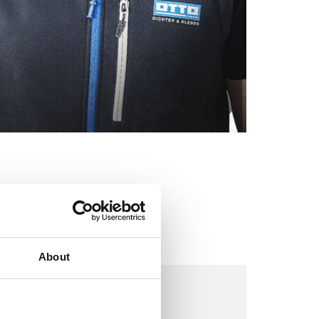
About