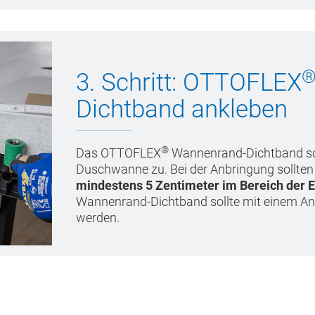
3. Schritt: OTTOFLEX
Dichtband ankleben
®
Das OTTOFLEX
Wannenrand-Dichtband sch
Duschwanne zu. Bei der Anbringung sollten 
mindestens 5 Zentimeter im Bereich der 
Wannenrand-Dichtband sollte mit einem Andr
werden.