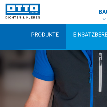
BA
PRODUKTE
EINSATZBER