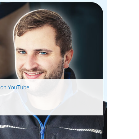
on YouTube.