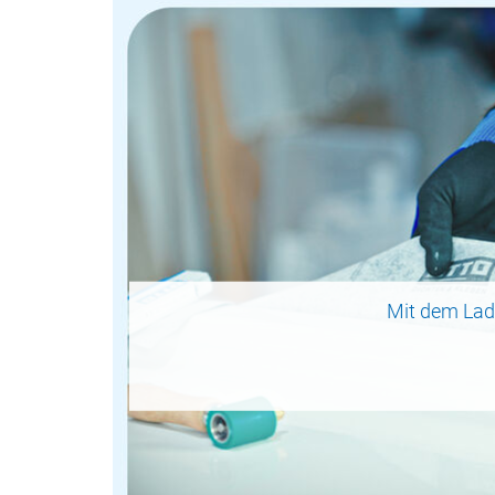
Mit dem Lad