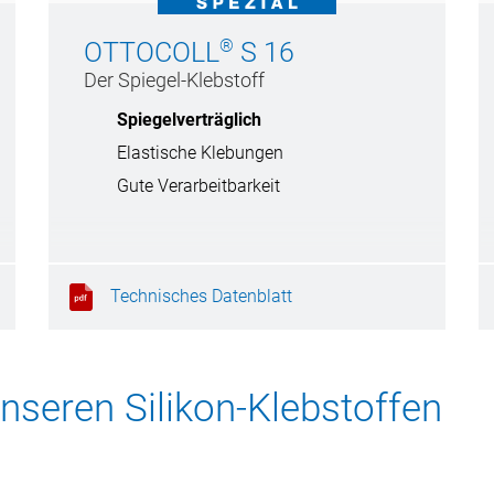
®
OTTOCOLL
S 16
Der Spiegel-Klebstoff
Spiegelverträglich
Elastische Klebungen
Gute Verarbeitbarkeit
Technisches Datenblatt
nseren Silikon-Klebstoffen