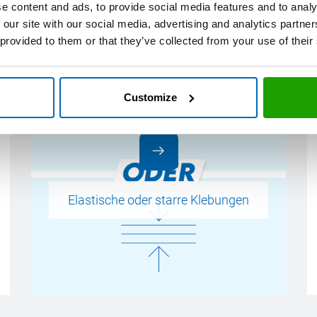
e content and ads, to provide social media features and to analy
 our site with our social media, advertising and analytics partn
 provided to them or that they’ve collected from your use of their
Customize
Elastische oder starre Klebungen