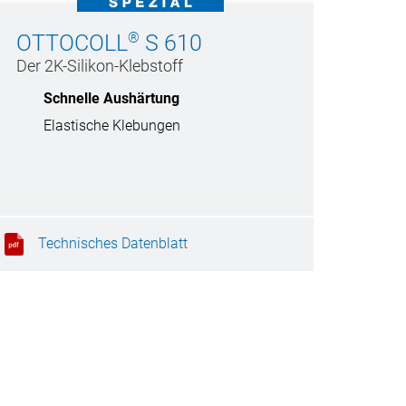
®
OTTOCOLL
S 610
Der 2K-Silikon-Klebstoff
Schnelle Aushärtung
Elastische Klebungen
Technisches Datenblatt