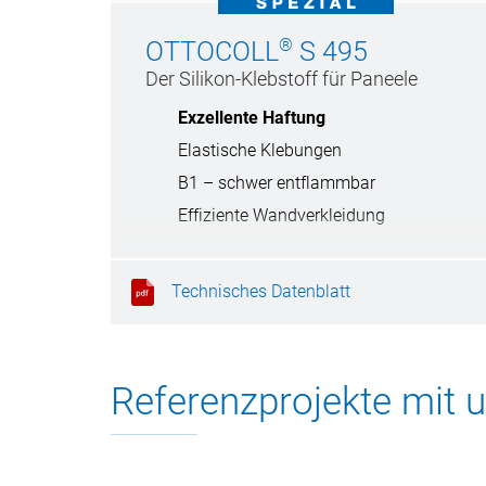
®
OTTOCOLL
S 495
Der Silikon-Klebstoff für Paneele
Exzellente Haftung
Elastische Klebungen
B1 – schwer entflammbar
Effiziente Wandverkleidung
Technisches Datenblatt
Referenzprojekte mit u