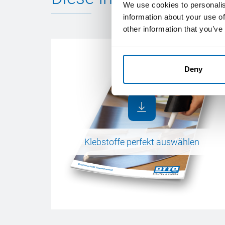
We use cookies to personalis
information about your use of
other information that you’ve
Deny
Klebstoffe perfekt auswählen