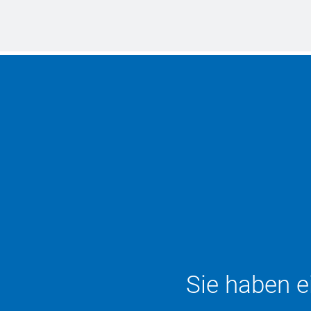
Sie haben e