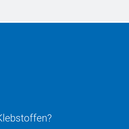
Klebstoffen?