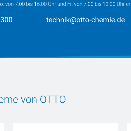
von 7.00 bis 16.00 Uhr und Fr. von 7.00 bis 13.00 Uhr err
4300
technik@otto-chemie.de
steme von OTTO