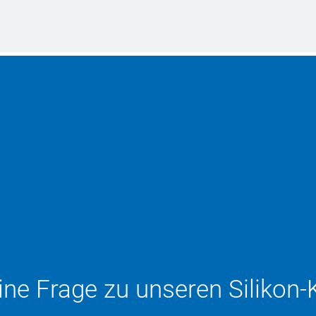
ine Frage zu unseren Silikon-