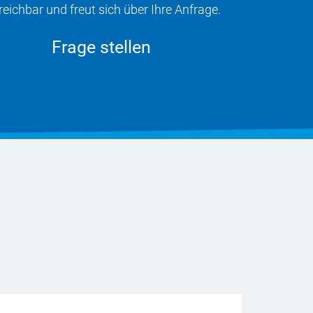
eichbar und freut sich über Ihre Anfrage.
Frage stellen