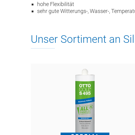
hohe Flexibilität
sehr gute Witterungs-, Wasser-, Temperat
Unser Sortiment an Sil