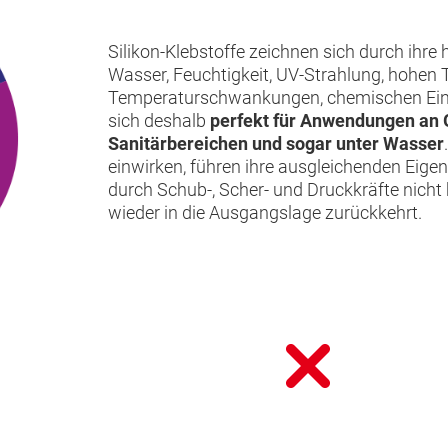
Silikon-Klebstoffe zeichnen sich durch ihre
Wasser, Feuchtigkeit, UV-Strahlung, hohen
Temperaturschwankungen, chemischen Einfl
sich deshalb
perfekt für Anwendungen an G
Sanitärbereichen und sogar unter Wasser
einwirken, führen ihre ausgleichenden Eigen
durch Schub-, Scher- und Druckkräfte nicht
wieder in die Ausgangslage zurückkehrt.