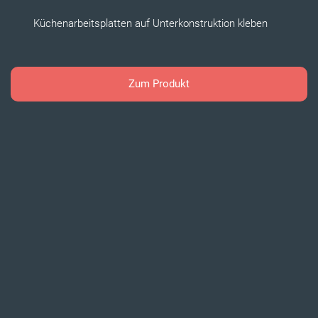
Küchenarbeitsplatten auf Unterkonstruktion kleben
Zum Produkt