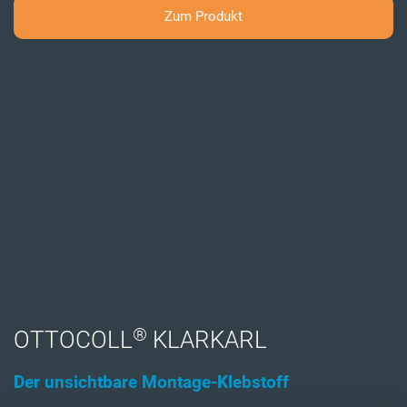
Zum Produkt
®
OTTOCOLL
KLARKARL
Der unsichtbare Montage-Klebstoff