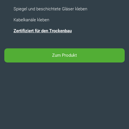
Spiegel und beschichtete Gläser kleben
Kabelkanäle kleben
Zertifiziert für den Trockenbau
Zum Produkt