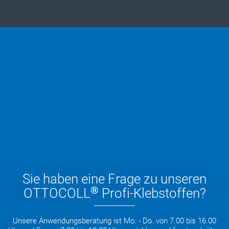
Sie haben eine Frage zu unseren
®
OTTOCOLL
Profi-Klebstoffen?
Unsere Anwendungsberatung ist Mo. - Do. von 7.00 bis 16.00