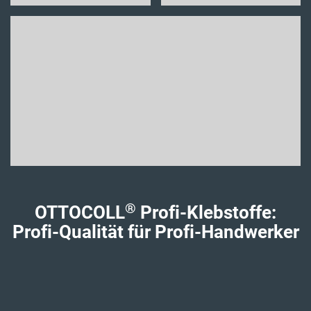
®
OTTOCOLL
Profi-Klebstoffe:
Profi-Qualität für Profi-Handwerker