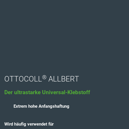
®
OTTOCOLL
ALLBERT
Der ultrastarke Universal-Klebstoff
Extrem hohe Anfangshaftung
Wird häufig verwendet für