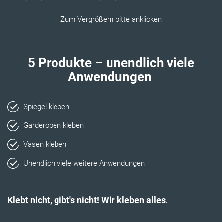
Zum Vergrößern bitte anklicken
5 Produkte
–
unendlich viele
Anwendungen
Spiegel kleben
Garderoben kleben
Vasen kleben
Unendlich viele weitere Anwendungen
Klebt nicht, gibt's nicht! Wir kleben alles.