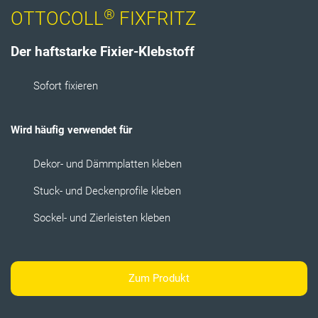
®
OTTOCOLL
FIXFRITZ
Der haftstarke Fixier-Klebstoff
Sofort fixieren​​​​
Wird häufig verwendet für
Dekor- und Dämmplatten kleben
Stuck- und Deckenprofile kleben
Sockel- und Zierleisten kleben
Zum Produkt