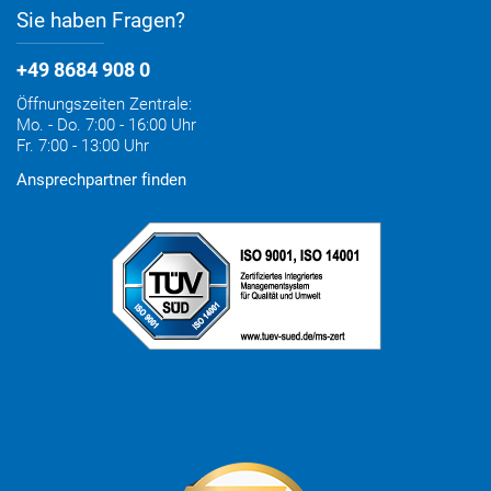
Sie haben Fragen?
+49 8684 908 0
Öffnungszeiten Zentrale:
Mo. - Do. 7:00 - 16:00 Uhr
Fr. 7:00 - 13:00 Uhr
Ansprechpartner finden