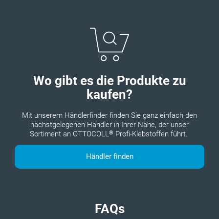
Wo gibt es die Produkte zu
kaufen?
Mit unserem Händlerfinder finden Sie ganz einfach den
nächstgelegenen Händler in Ihrer Nähe, der unser
®
Sortiment an OTTOCOLL
Profi-Klebstoffen führt.
Händler finden
FAQs