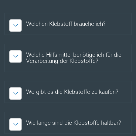
Welchen Klebstoff brauche ich?
Welche Hilfsmittel benötige ich für die
Verarbeitung der Klebstoffe?
Wo gibt es die Klebstoffe zu kaufen?
Wie lange sind die Klebstoffe haltbar?