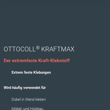
®
OTTOCOLL
KRAFTMAX
Der extremfeste Kraft-Klebstoff
Extrem feste Klebungen
Wird häufig verwendet für
Dübel in Wand kleben
Möbel- und Holzbau