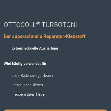
®
OTTOCOLL
TURBOTONI
Der superschnelle Reparatur-Klebstoff
Extrem schnelle Aushärtung
Wird häufig verwendet für
Lose Bodenbeläge kleben
Halterungen kleben
Treppenstufen kleben