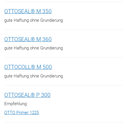
OTTOSEAL® M 350
gute Haftung ohne Grundierung
OTTOSEAL® M 360
gute Haftung ohne Grundierung
OTTOCOLL® M 500
gute Haftung ohne Grundierung
OTTOSEAL® P 300
Empfehlung:
OTTO Primer 1225