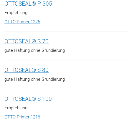
OTTOSEAL® P 305
Empfehlung:
OTTO Primer 1225
OTTOSEAL® S 70
gute Haftung ohne Grundierung
OTTOSEAL® S 80
gute Haftung ohne Grundierung
OTTOSEAL® S 100
Empfehlung:
OTTO Primer 1216