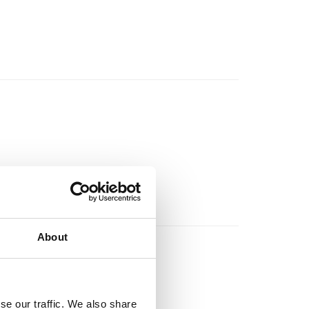
About
se our traffic. We also share