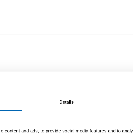
Details
e content and ads, to provide social media features and to analy