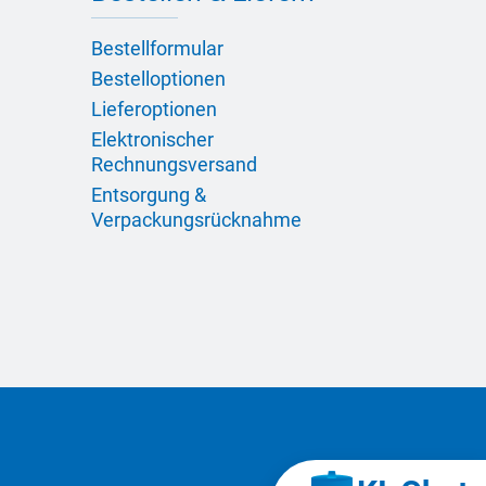
Bestellformular
Bestelloptionen
Lieferoptionen
Elektronischer
Rechnungsversand
Entsorgung &
Verpackungsrücknahme