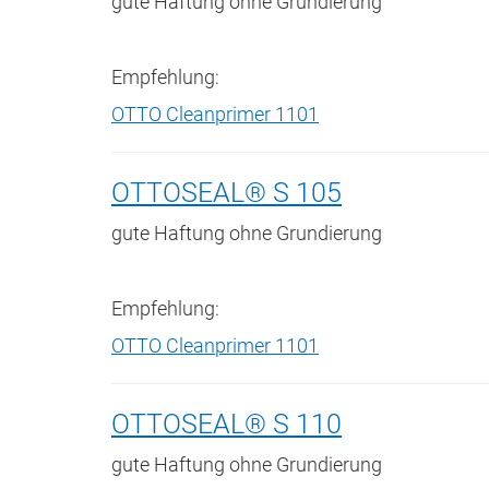
gute Haftung ohne Grundierung
Empfehlung:
OTTO Cleanprimer 1101
OTTOSEAL® S 105
gute Haftung ohne Grundierung
Empfehlung:
OTTO Cleanprimer 1101
OTTOSEAL® S 110
gute Haftung ohne Grundierung