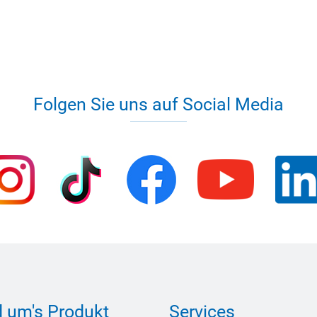
Folgen Sie uns auf Social Media
 um's Produkt
Services