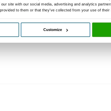
 our site with our social media, advertising and analytics partn
 provided to them or that they’ve collected from your use of their
Customize