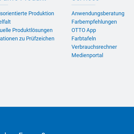
sorientierte Produktion
Anwendungsberatung
lfalt
Farbempfehlungen
duelle Produktlösungen
OTTO App
ationen zu Prüfzeichen
Farbtafeln
Verbrauchsrechner
Medienportal