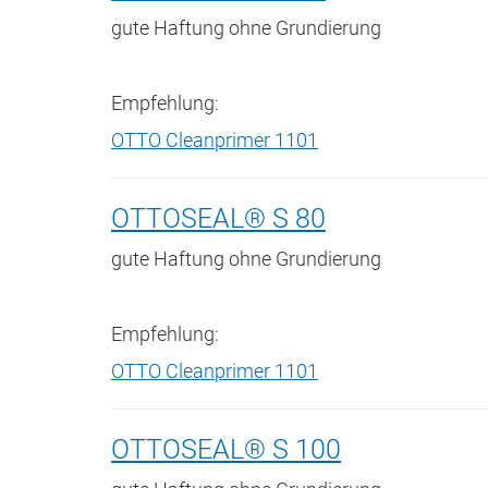
gute Haftung ohne Grundierung
Empfehlung:
OTTO Cleanprimer 1101
OTTOSEAL® S 80
gute Haftung ohne Grundierung
Empfehlung:
OTTO Cleanprimer 1101
OTTOSEAL® S 100