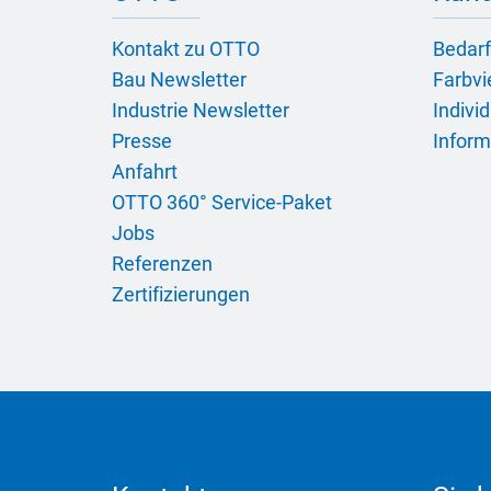
Kontakt zu OTTO
Bedarf
Bau Newsletter
Farbvie
Industrie Newsletter
Indivi
Presse
Inform
Anfahrt
OTTO 360° Service-Paket
Jobs
Referenzen
Zertifizierungen