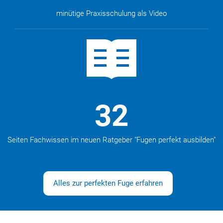
minütige Praxisschulung als Video
32
Seiten Fachwissen im neuen Ratgeber "Fugen perfekt ausbilden"
Alles zur perfekten Fuge erfahren