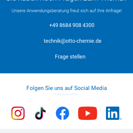
Unsere Anwendungsberatung freut sich auf Ihre Anfrage!
+49 8684 908 4300
technik@otto-chemie.de
Frage stellen
Folgen Sie uns auf Social Media