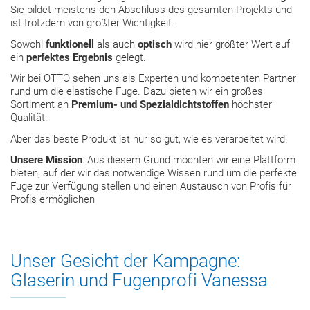
Sie bildet meistens den Abschluss des gesamten Projekts und
ist trotzdem von größter Wichtigkeit.
Sowohl
funktionell
als auch
optisch
wird hier größter Wert auf
ein
perfektes Ergebnis
gelegt.
Wir bei OTTO sehen uns als Experten und kompetenten Partner
rund um die elastische Fuge. Dazu bieten wir ein großes
Sortiment an
Premium- und Spezialdichtstoffen
höchster
Qualität.
Aber das beste Produkt ist nur so gut, wie es verarbeitet wird.
Unsere Mission
: Aus diesem Grund möchten wir eine Plattform
bieten, auf der wir das notwendige Wissen rund um die perfekte
Fuge zur Verfügung stellen und einen Austausch von Profis für
Profis ermöglichen
Unser Gesicht der Kampagne:
Glaserin und Fugenprofi Vanessa