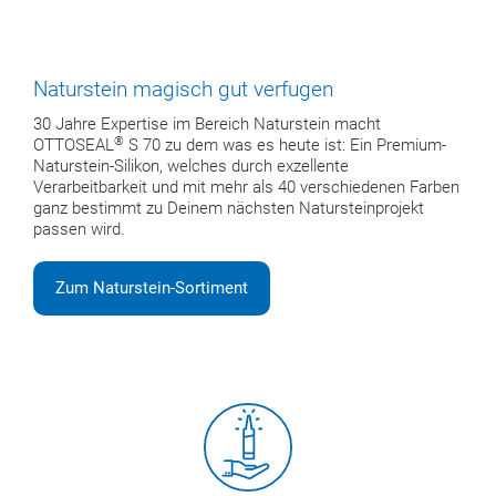
Naturstein magisch gut verfugen
30 Jahre Expertise im Bereich Naturstein macht
®
OTTOSEAL
S 70 zu dem was es heute ist: Ein Premium-
Naturstein-Silikon, welches durch exzellente
Verarbeitbarkeit und mit mehr als 40 verschiedenen Farben
ganz bestimmt zu Deinem nächsten Natursteinprojekt
passen wird.
Zum Naturstein-Sortiment