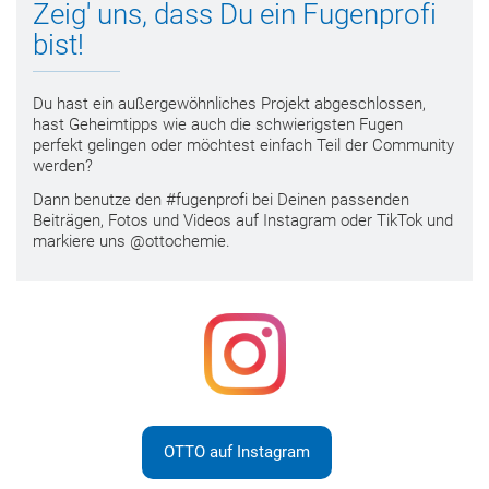
Zeig' uns, dass Du ein Fugenprofi
bist!
Du hast ein außergewöhnliches Projekt abgeschlossen,
hast Geheimtipps wie auch die schwierigsten Fugen
perfekt gelingen oder möchtest einfach Teil der Community
werden?
Dann benutze den #fugenprofi bei Deinen passenden
Beiträgen, Fotos und Videos auf Instagram oder TikTok und
markiere uns @ottochemie.
OTTO auf Instagram