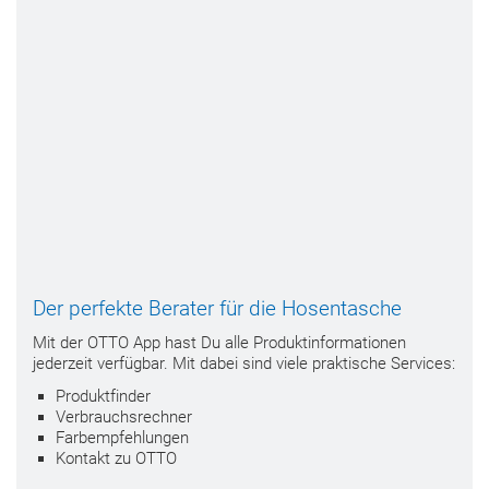
Der perfekte Berater für die Hosentasche
Mit der OTTO App hast Du alle Produktinformationen
jederzeit verfügbar. Mit dabei sind viele praktische Services:
Produktfinder
Verbrauchsrechner
Farbempfehlungen
Kontakt zu OTTO