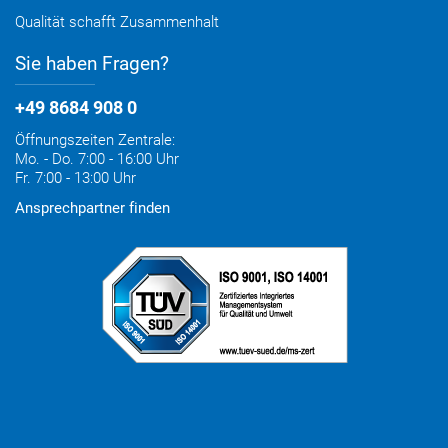
Qualität schafft Zusammenhalt
Sie haben Fragen?
+49 8684 908 0
Öffnungszeiten Zentrale:
Mo. - Do. 7:00 - 16:00 Uhr
Fr. 7:00 - 13:00 Uhr
Ansprechpartner finden