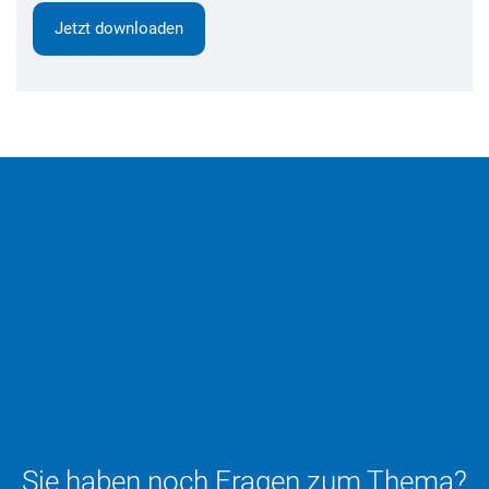
Jetzt downloaden
Sie haben noch Fragen zum Thema?