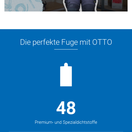
Die perfekte Fuge mit OTTO
48
Premium- und Spezialdichtstoffe