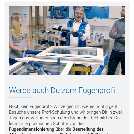
Werde auch Du zum Fugenprofi!
Noch kein Fugenprofi? Wir zeigen Dir, wie es richtig geht.
Besuche unsere Profi-Schulung und wir bringen Dir in zwei
Tagen das Verfugen nach dem Stand der Technik bei. Du
lernst alle praktischen Schritte von der
Fugendimensionierung
über die
Beurteilung des