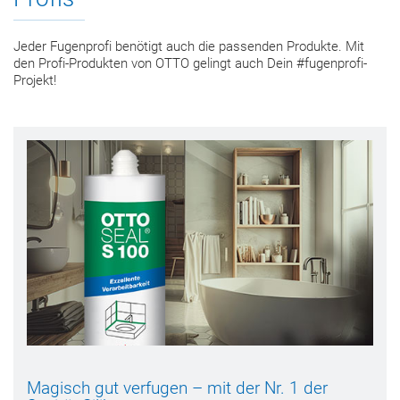
Jeder Fugenprofi benötigt auch die passenden Produkte. Mit
den Profi-Produkten von OTTO gelingt auch Dein #fugenprofi-
Projekt!
Magisch gut verfugen – mit der Nr. 1 der