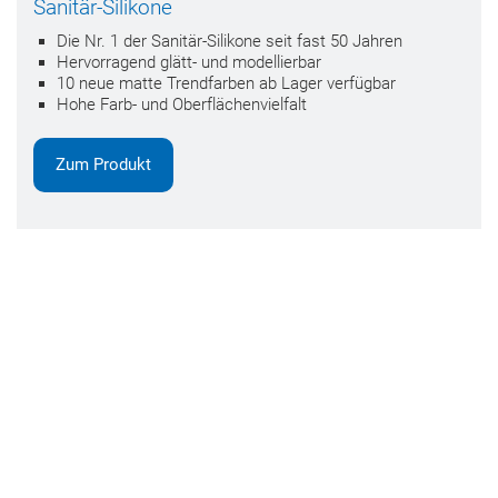
Sanitär-Silikone
Die Nr. 1 der Sanitär-Silikone seit fast 50 Jahren
Hervorragend glätt- und modellierbar
10 neue matte Trendfarben ab Lager verfügbar
Hohe Farb- und Oberflächenvielfalt
Zum Produkt