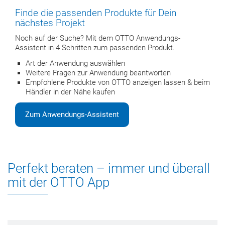
Finde die passenden Produkte für Dein
nächstes Projekt
Noch auf der Suche? Mit dem OTTO Anwendungs-
Assistent in 4 Schritten zum passenden Produkt.
Art der Anwendung auswählen
Weitere Fragen zur Anwendung beantworten
Empfohlene Produkte von OTTO anzeigen lassen & beim
Händler in der Nähe kaufen
Zum Anwendungs-Assistent
Perfekt beraten – immer und überall
mit der OTTO App