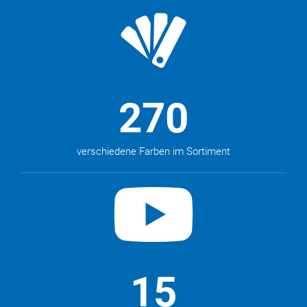
270
verschiedene Farben im Sortiment
15