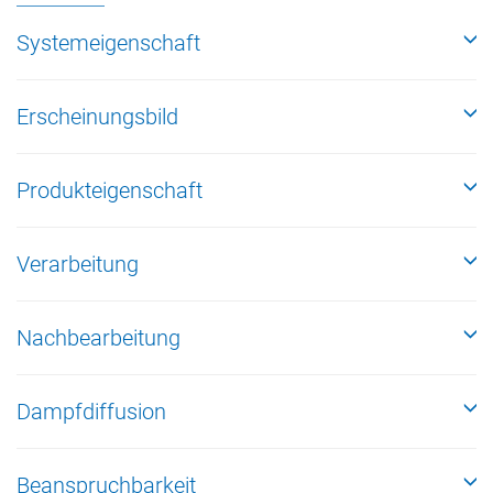
Systemeigenschaft
Erscheinungsbild
Produkteigenschaft
Verarbeitung
Nachbearbeitung
Dampfdiffusion
Beanspruchbarkeit