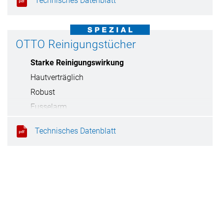
Technisches Datenblatt
OTTO Reinigungstücher
Starke Reinigungswirkung
Hautverträglich
Robust
Fusselarm
Technisches Datenblatt