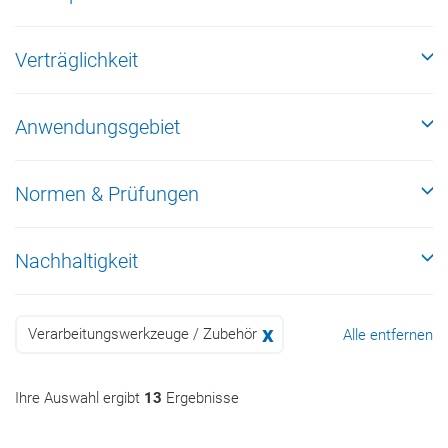
Verträglichkeit
Anwendungsgebiet
Normen & Prüfungen
Nachhaltigkeit
Verarbeitungswerkzeuge / Zubehör
Alle entfernen
Ihre Auswahl ergibt
13
Ergebnisse