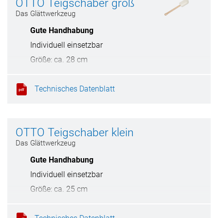
OTTO Teigschaber groß
Das Glättwerkzeug
Gute Handhabung
Individuell einsetzbar
Größe: ca. 28 cm
Technisches Datenblatt
OTTO Teigschaber klein
Das Glättwerkzeug
Gute Handhabung
Individuell einsetzbar
Größe: ca. 25 cm