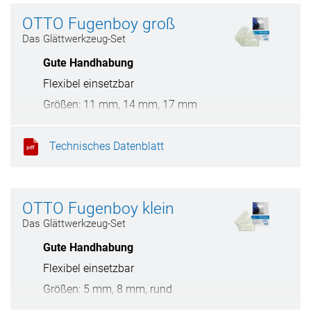
OTTO Fugenboy groß
Das Glättwerkzeug-Set
Gute Handhabung
Flexibel einsetzbar
Größen: 11 mm, 14 mm, 17 mm
Technisches Datenblatt
OTTO Fugenboy klein
Das Glättwerkzeug-Set
Gute Handhabung
Flexibel einsetzbar
Größen: 5 mm, 8 mm, rund