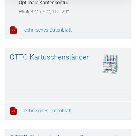
Optimale Kantenkontur
Winkel: 2 x 90°, 15°, 20°
Schleif- und schneidbar
Technisches Datenblatt
OTTO Kartuschenständer
Technisches Datenblatt