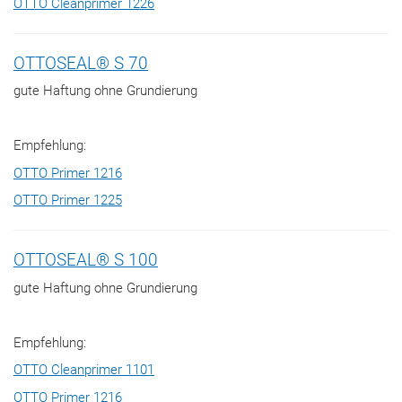
OTTO Cleanprimer 1226
OTTOSEAL® S 70
gute Haftung ohne Grundierung
Empfehlung:
OTTO Primer 1216
OTTO Primer 1225
OTTOSEAL® S 100
gute Haftung ohne Grundierung
Empfehlung:
OTTO Cleanprimer 1101
OTTO Primer 1216