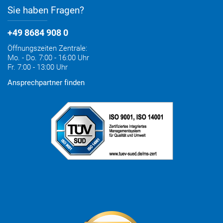
Sie haben Fragen?
+49 8684 908 0
Öffnungszeiten Zentrale:
Mo. - Do. 7:00 - 16:00 Uhr
Fr. 7:00 - 13:00 Uhr
Ansprechpartner finden