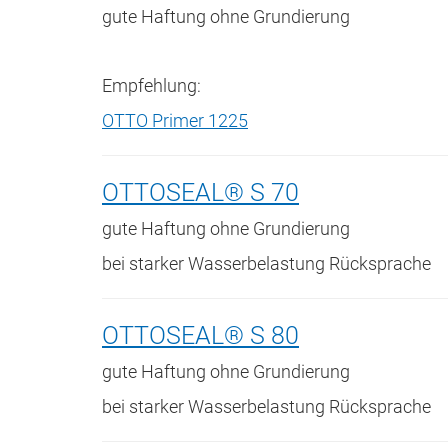
gute Haftung ohne Grundierung
Empfehlung:
OTTO Primer 1225
OTTOSEAL® S 70
gute Haftung ohne Grundierung
bei starker Wasserbelastung Rücksprache
OTTOSEAL® S 80
gute Haftung ohne Grundierung
bei starker Wasserbelastung Rücksprache