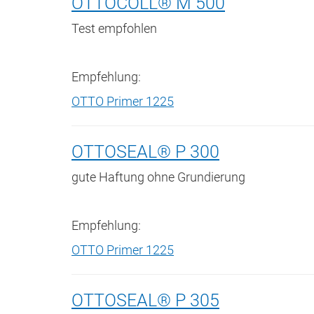
OTTOCOLL® M 500
Test empfohlen
Empfehlung:
OTTO Primer 1225
OTTOSEAL® P 300
gute Haftung ohne Grundierung
Empfehlung:
OTTO Primer 1225
OTTOSEAL® P 305