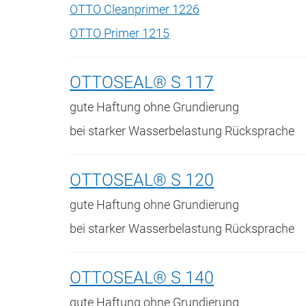
OTTO Cleanprimer 1226
OTTO Primer 1215
OTTOSEAL® S 117
gute Haftung ohne Grundierung
bei starker Wasserbelastung Rücksprache
OTTOSEAL® S 120
gute Haftung ohne Grundierung
bei starker Wasserbelastung Rücksprache
OTTOSEAL® S 140
gute Haftung ohne Grundierung