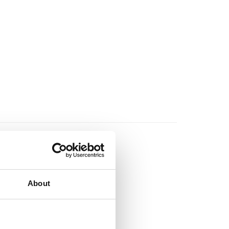
About