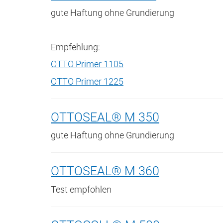
gute Haftung ohne Grundierung
Empfehlung:
OTTO Primer 1105
OTTO Primer 1225
OTTOSEAL® M 350
gute Haftung ohne Grundierung
OTTOSEAL® M 360
Test empfohlen