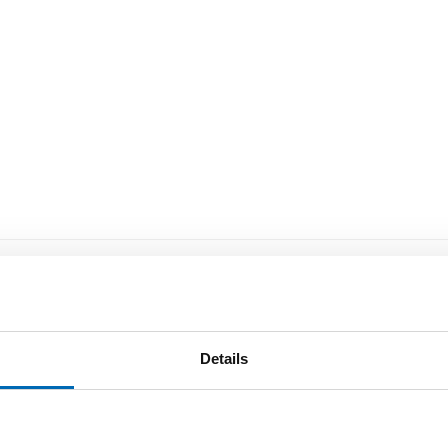
Details