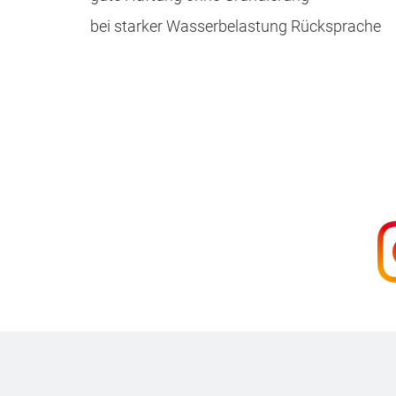
bei starker Wasserbelastung Rücksprache