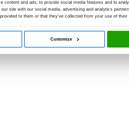
e content and ads, to provide social media features and to analy
 our site with our social media, advertising and analytics partn
 provided to them or that they’ve collected from your use of their
Customize