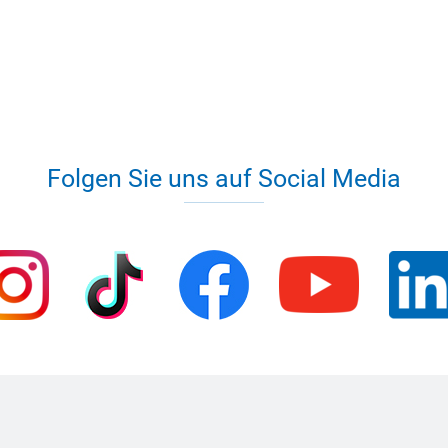
Folgen Sie uns auf Social Media