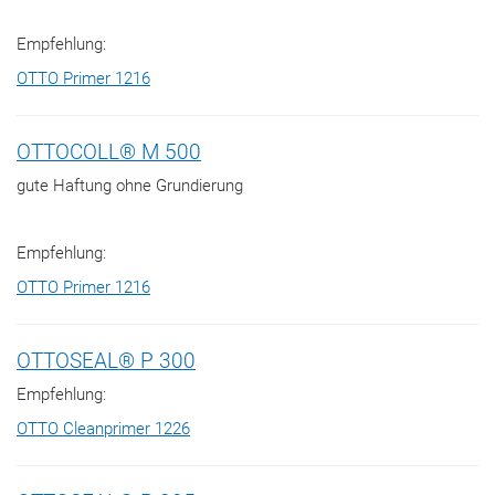
Empfehlung:
OTTO Primer 1216
OTTOCOLL® M 500
gute Haftung ohne Grundierung
Empfehlung:
OTTO Primer 1216
OTTOSEAL® P 300
Empfehlung:
OTTO Cleanprimer 1226