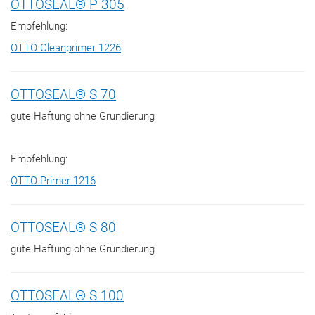
OTTOSEAL® P 305
Empfehlung:
OTTO Cleanprimer 1226
OTTOSEAL® S 70
gute Haftung ohne Grundierung
Empfehlung:
OTTO Primer 1216
OTTOSEAL® S 80
gute Haftung ohne Grundierung
OTTOSEAL® S 100