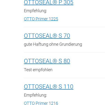
OTTOSEAL® P 305
Empfehlung:
OTTO Primer 1225
OTTOSEAL® S 70
gute Haftung ohne Grundierung
OTTOSEAL® S 80
Test empfohlen
OTTOSEAL® S 110
Empfehlung:
OTTO Primer 1216