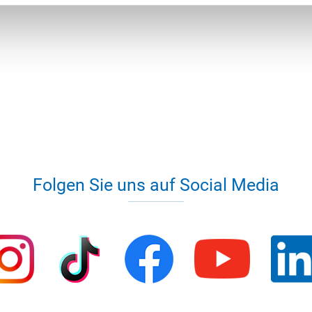
Folgen Sie uns auf Social Media