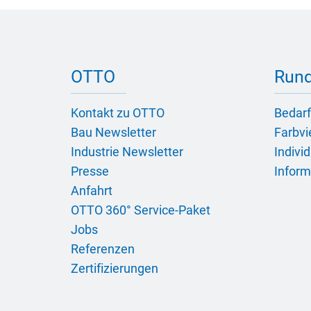
OTTO
Rund
Kontakt zu OTTO
Bedarf
Bau Newsletter
Farbvie
Industrie Newsletter
Indivi
Presse
Inform
Anfahrt
OTTO 360° Service-Paket
Jobs
Referenzen
Zertifizierungen