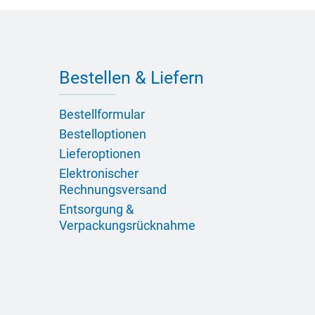
Bestellen & Liefern
Bestellformular
Bestelloptionen
Lieferoptionen
Elektronischer
Rechnungsversand
Entsorgung &
Verpackungsrücknahme