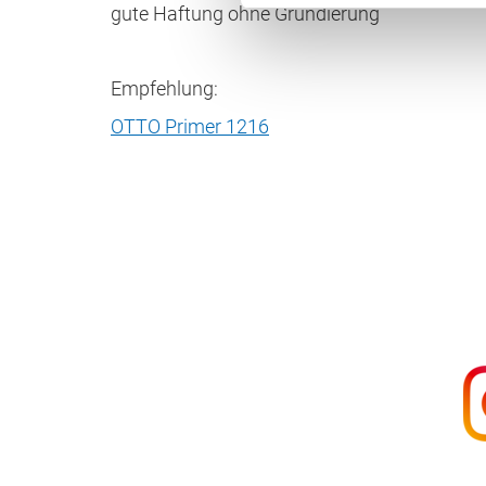
gute Haftung ohne Grundierung
Empfehlung:
OTTO Primer 1216