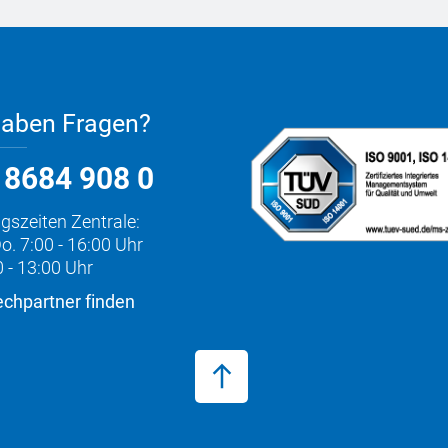
haben Fragen?
 8684 908 0
gszeiten Zentrale:
o. 7:00 - 16:00 Uhr
0 - 13:00 Uhr
chpartner finden