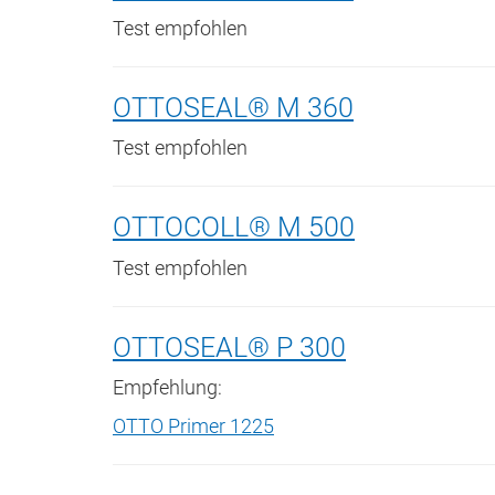
Test empfohlen
OTTOSEAL® M 360
Test empfohlen
OTTOCOLL® M 500
Test empfohlen
OTTOSEAL® P 300
Empfehlung:
OTTO Primer 1225