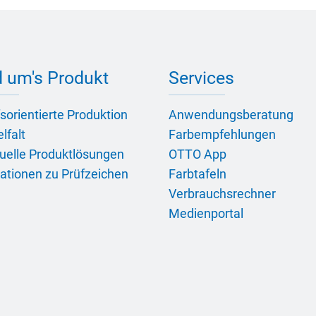
 um's Produkt
Services
sorientierte Produktion
Anwendungsberatung
lfalt
Farbempfehlungen
duelle Produktlösungen
OTTO App
ationen zu Prüfzeichen
Farbtafeln
Verbrauchsrechner
Medienportal