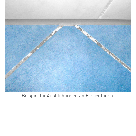
Beispiel für Ausblühungen an Fliesenfugen