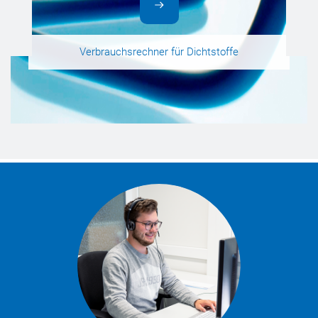
Verbrauchsrechner für Dichtstoffe