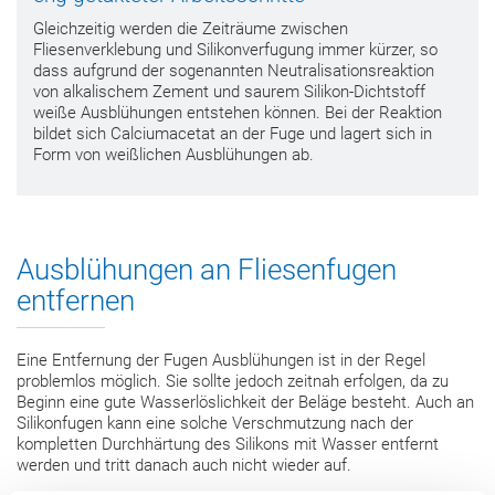
Gleichzeitig werden die Zeiträume zwischen
Fliesenverklebung und Silikonverfugung immer kürzer, so
dass aufgrund der sogenannten Neutralisationsreaktion
von alkalischem Zement und saurem Silikon-Dichtstoff
weiße Ausblühungen entstehen können. Bei der Reaktion
bildet sich Calciumacetat an der Fuge und lagert sich in
Form von weißlichen Ausblühungen ab.
Ausblühungen an Fliesenfugen
entfernen
Eine Entfernung der Fugen Ausblühungen ist in der Regel
problemlos möglich. Sie sollte jedoch zeitnah erfolgen, da zu
Beginn eine gute Wasserlöslichkeit der Beläge besteht. Auch an
Silikonfugen kann eine solche Verschmutzung nach der
kompletten Durchhärtung des Silikons mit Wasser entfernt
werden und tritt danach auch nicht wieder auf.