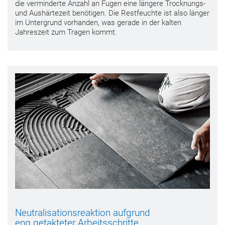
die verminderte Anzahl an Fugen eine längere Trocknungs-
und Aushärtezeit benötigen. Die Restfeuchte ist also länger
im Untergrund vorhanden, was gerade in der kalten
Jahreszeit zum Tragen kommt.
Neutralisationsreaktion aufgrund
eng getakteter Arbeitsschritte