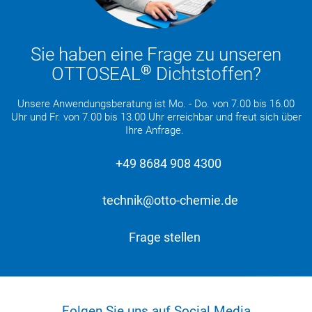
Sie haben eine Frage zu unseren
®
OTTOSEAL
Dichtstoffen?
Unsere Anwendungsberatung ist Mo. - Do. von 7.00 bis 16.00
Uhr und Fr. von 7.00 bis 13.00 Uhr erreichbar und freut sich über
Ihre Anfrage.
+49 8684 908 4300
technik@otto-chemie.de
Frage stellen
Folgen Sie uns auf Social Media