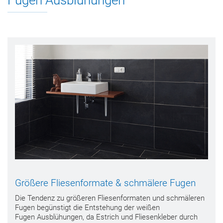
Größere Fliesenformate & schmälere Fugen
Die Tendenz zu größeren Fliesenformaten und schmäleren
Fugen begünstigt die Entstehung der weißen
Fugen Ausblühungen, da Estrich und Fliesenkleber durch