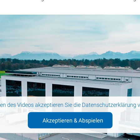
en des Videos akzeptieren Sie die
Datenschutzerklärung
v
Akzeptieren & Abspielen