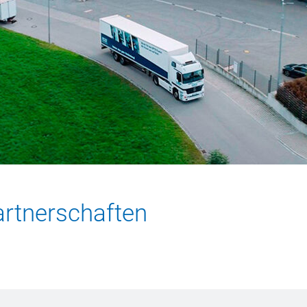
artnerschaften