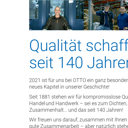
Qualität scha
seit 140 Jahre
2021 ist für uns bei OTTO ein ganz besondere
neues Kapitel in unserer Geschichte!
Seit 1881 stehen wir für kompromisslose Qu
Handel und Handwerk – sei es zum Dichten, K
Zusammenhalt... und das seit 140 Jahren!
Wir freuen uns darauf, zusammen mit Ihnen 
gute Zusammenarbeit – aber natürlich stehe