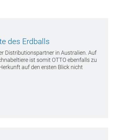
te des Erdballs
ler Distributionspartner in Australien. Auf
hnabeltiere ist somit OTTO ebenfalls zu
rkunft auf den ersten Blick nicht