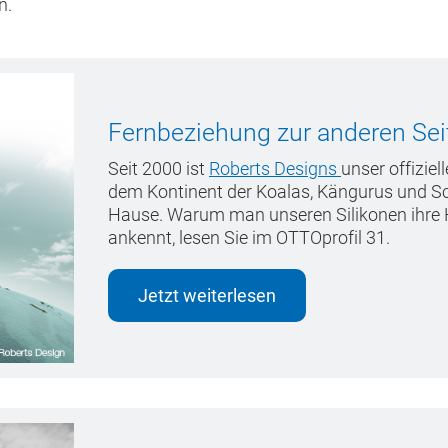
n.
Fernbeziehung zur anderen Sei
Seit 2000 ist
Roberts Designs
unser offiziel
dem Kontinent der Koalas, Kängurus und Sc
Hause. Warum man unseren Silikonen ihre He
ankennt, lesen Sie im OTTOprofil 31.
Jetzt weiterlesen