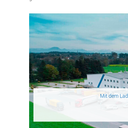
Mit dem Lad