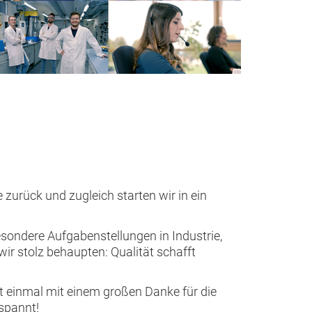
 zurück und zugleich starten wir in ein
sondere Aufgabenstellungen in Industrie,
ir stolz behaupten: Qualität schafft
t einmal mit einem großen Danke für die
spannt!