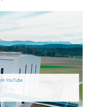
on YouTube.