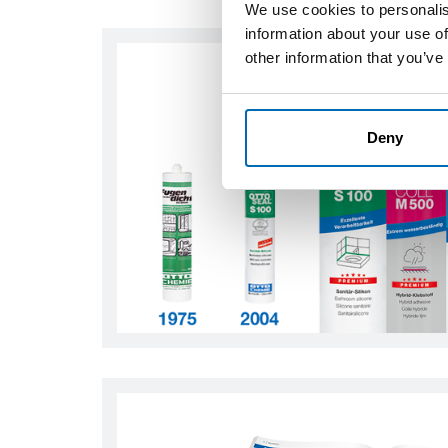
We use cookies to personalis
information about your use of
other information that you’ve
Deny