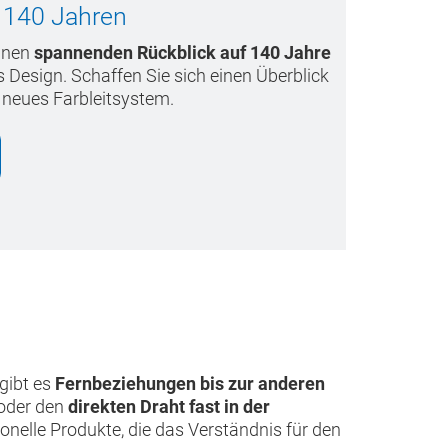
t 140 Jahren
einen
spannenden Rückblick auf 140 Jahre
Design. Schaffen Sie sich einen Überblick
neues Farbleitsystem.
gibt es
Fernbeziehungen bis zur anderen
 oder den
direkten Draht fast in der
nelle Produkte, die das Verständnis für den