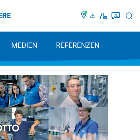
ERE
Such
DE
MEDIEN
REFERENZEN