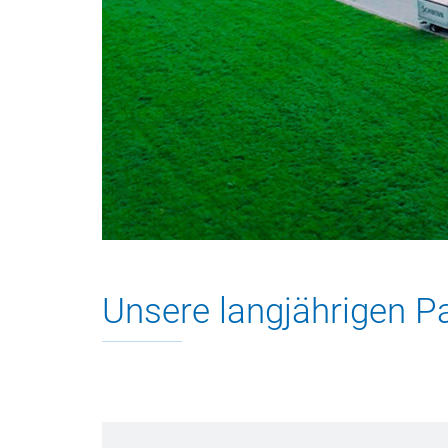
Unsere langjährigen P