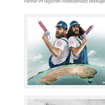
Partner im täglichen Arbeitseinsatz bezeuge