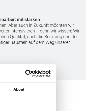
narbeit mit starken
nen. Aber auch in Zukunft möchten wir
iter intensivieren – denn wir wissen: Wir
hohen Qualität, doch die Beratung und der
htiger Baustein auf dem Weg unserer
About