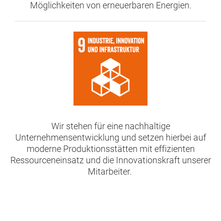
Möglichkeiten von erneuerbaren Energien.
Wir stehen für eine nachhaltige
Unternehmensentwicklung und setzen hierbei auf
moderne Produktionsstätten mit effizienten
Ressourceneinsatz und die Innovationskraft unserer
Mitarbeiter.