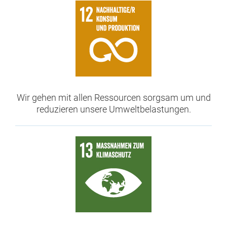
Wir gehen mit allen Ressourcen sorgsam um und
reduzieren unsere Umweltbelastungen.