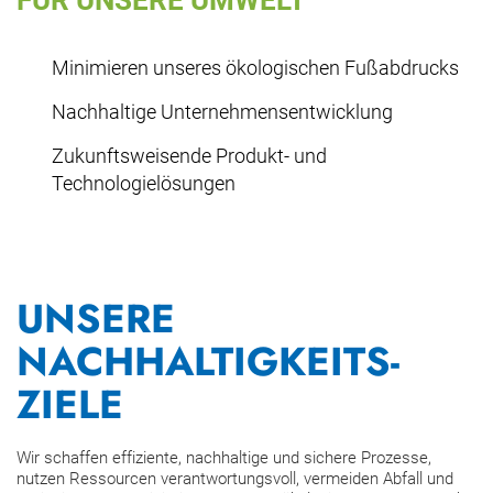
FÜR UNSERE UMWELT
Minimieren unseres ökologischen Fußabdrucks
Nachhaltige Unternehmensentwicklung
Zukunftsweisende Produkt- und
Technologielösungen
UNSERE
NACHHALTIGKEITS-
ZIELE
Wir schaffen effiziente, nachhaltige und sichere Prozesse,
nutzen Ressourcen verantwortungsvoll, vermeiden Abfall und