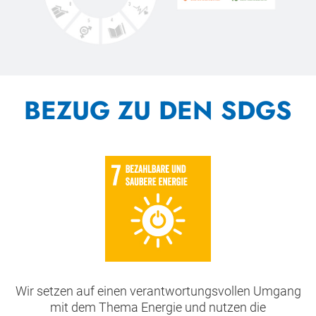
BEZUG ZU DEN SDGS
Wir setzen auf einen verantwortungsvollen Umgang
mit dem Thema Energie und nutzen die