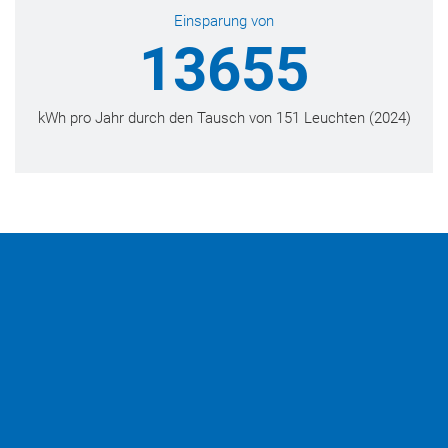
Einsparung von
13655
kWh pro Jahr durch den Tausch von 151 Leuchten (2024)