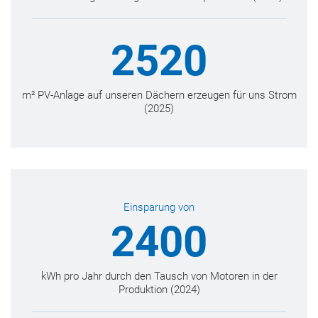
2520
m² PV-Anlage auf unseren Dächern erzeugen für uns Strom
(2025)
Einsparung von
2400
kWh pro Jahr durch den Tausch von Motoren in der
Produktion (2024)