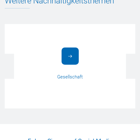
Weitere Nachhaltigkeitsthemen
Gesellschaft