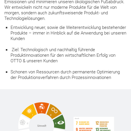
Emissionen und minimieren unseren ökologischen Fußabdruck.
Wir entwickeln nicht nur moderne Produkte für die Welt von
morgen, sondern auch zukunftsweisende Produkt- und
Technologielösungen.
Entwicklung neuer, sowie die Weiterentwicklung bestehender
Produkte – immer in Hinblick auf die Anwendung bei unseren
Kunden
Ziel: Technologisch und nachhaltig führende
Produktinnovationen für den wirtschaftlichen Erfolg von
OTTO & unseren Kunden
Schonen von Ressourcen durch permanente Optimierung
der Produktionsverfahren durch Prozessinnovationen