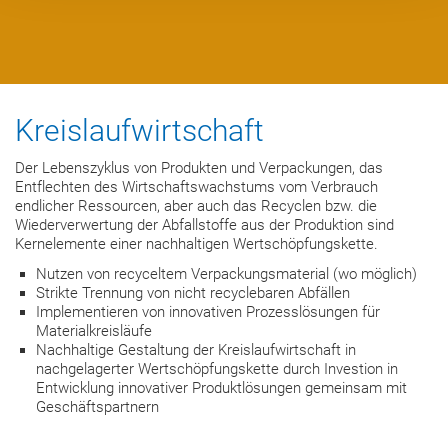
Kreislaufwirtschaft
Der Lebenszyklus von Produkten und Verpackungen, das
Entflechten des Wirtschaftswachstums vom Verbrauch
endlicher Ressourcen, aber auch das Recyclen bzw. die
Wiederverwertung der Abfallstoffe aus der Produktion sind
Kernelemente einer nachhaltigen Wertschöpfungskette.
Nutzen von recyceltem Verpackungsmaterial (wo möglich)
Strikte Trennung von nicht recyclebaren Abfällen
Implementieren von innovativen Prozesslösungen für
Materialkreisläufe
Nachhaltige Gestaltung der Kreislaufwirtschaft in
nachgelagerter Wertschöpfungskette durch Investion in
Entwicklung innovativer Produktlösungen gemeinsam mit
Geschäftspartnern