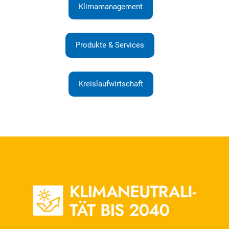
Klimamanagement
Produkte & Services
Kreislaufwirtschaft