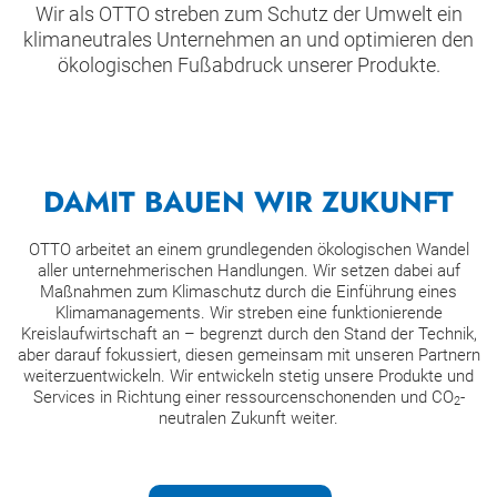
Wir als OTTO streben zum Schutz der Umwelt ein
klimaneutrales Unternehmen an und optimieren den
ökologischen Fußabdruck unserer Produkte.
DAMIT BAUEN WIR ZUKUNFT
OTTO arbeitet an einem grundlegenden ökologischen Wandel
aller unternehmerischen Handlungen. Wir setzen dabei auf
Maßnahmen zum Klimaschutz durch die Einführung eines
Klimamanagements. Wir streben eine funktionierende
Kreislaufwirtschaft an – begrenzt durch den Stand der Technik,
aber darauf fokussiert, diesen gemeinsam mit unseren Partnern
weiterzuentwickeln. Wir entwickeln stetig unsere Produkte und
Services in Richtung einer ressourcenschonenden und CO
-
2
neutralen Zukunft weiter.