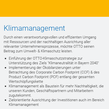
Klimamanagement
Durch einen verantwortungsvollen und effizienten Umgang
mit Ressourcen und der nachhaltigen Ausrichtung aller
relevanter Unternehmensprozesse, möchte OTTO seinen
Beitrag zum Umwelt- & Klimaschutz leisten.​
Einführung der OTTO-Klimaschutzstrategie zur
Unterstützung des Ziels "Klimaneutralität in Bayern 2040"
Implementierung der Ökobilanzierungen unter
Betrachtung des Corporate Carbon Footprint (CCF) & des
Product Carbon Footprint (PCF) entlang der gesamten
Wertschöpfungskette
Klimamanagement als Baustein für mehr Nachhaltigkeit, die
unseren Kunden, Geschäftspartnern und Mitarbeitern
zugutekommt.
Zielorientierte Ausrichtung der Investitionen auch im Bereich
Klimamanagement