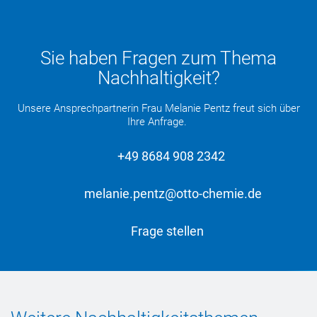
Sie haben Fragen zum Thema
Nachhaltigkeit?
Unsere Ansprechpartnerin Frau Melanie Pentz freut sich über
Ihre Anfrage.
+49 8684 908 2342
melanie.pentz@otto-chemie.de
Frage stellen