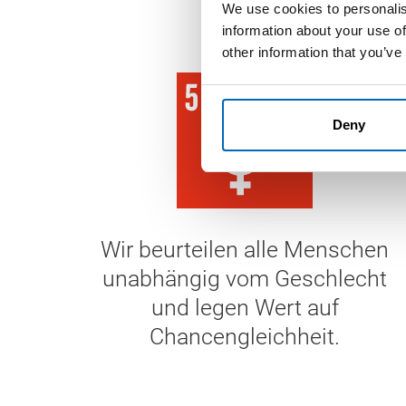
We use cookies to personalis
information about your use of
other information that you’ve
Deny
Wir beurteilen alle Menschen
unabhängig vom Geschlecht
und legen Wert auf
Chancengleichheit.