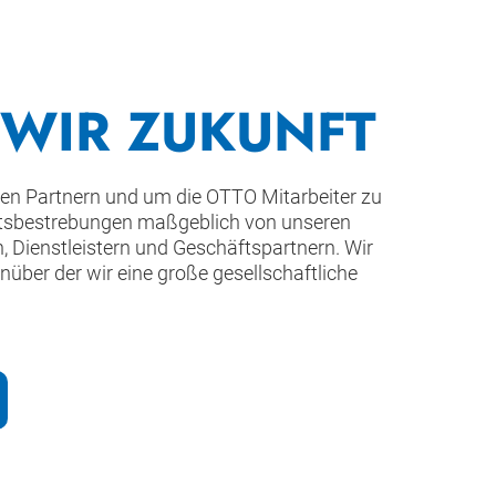
 WIR ZUKUNFT
seren Partnern und um die OTTO Mitarbeiter zu
eitsbestrebungen maßgeblich von unseren
, Dienstleistern und Geschäftspartnern. Wir
ber der wir eine große gesellschaftliche