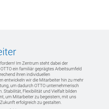
iter
 fordern! Im Zentrum steht dabei der
 OTTO ein familiär geprägtes Arbeitsumfeld
rechend ihren individuellen
 entwickeln wir die Mitarbeiter hin zu mehr
tung, um dadurch OTTO unternehmerisch
 Stabilität, Flexibilität und Vielfalt bilden
, um Mitarbeiter zu begeistern, mit uns
ukunft erfolgreich zu gestalten.