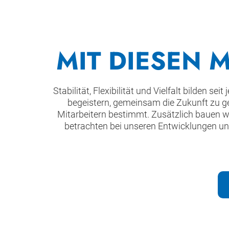
MIT DIESEN 
Stabilität, Flexibilität und Vielfalt bilden
begeistern, gemeinsam die Zukunft zu g
Mitarbeitern bestimmt. Zusätzlich bauen wi
betrachten bei unseren Entwicklungen un