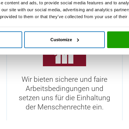
e content and ads, to provide social media features and to analy
 our site with our social media, advertising and analytics partn
 provided to them or that they’ve collected from your use of their
Customize
Wir bieten sichere und faire
Arbeitsbedingungen und
setzen uns für die Einhaltung
der Menschenrechte ein.