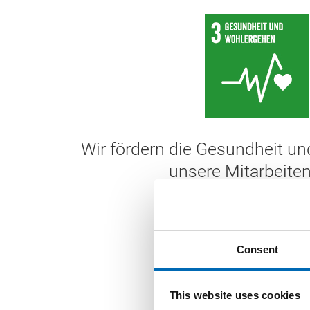
Wir fördern die Gesundheit und
unsere Mitarbeite
Consent
This website uses cookies