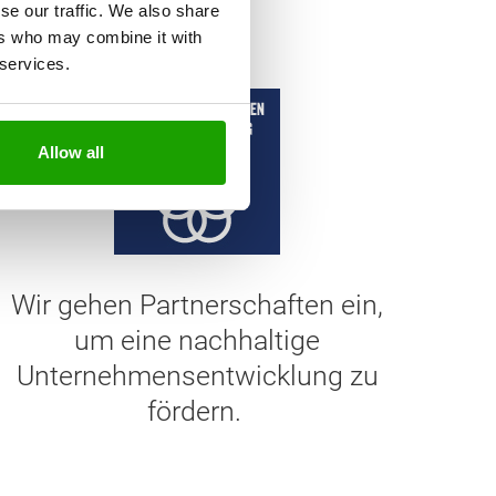
se our traffic. We also share
ers who may combine it with
 services.
Allow all
Wir gehen Partnerschaften ein,
um eine nachhaltige
Unternehmensentwicklung zu
fördern.