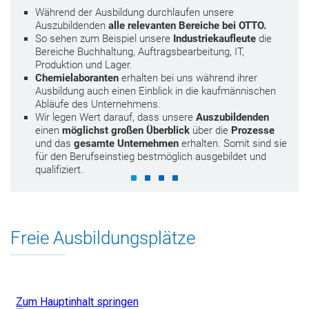
Während der Ausbildung durchlaufen unsere
Auszubildenden
alle relevanten Bereiche bei OTTO.
So sehen zum Beispiel unsere
Industriekaufleute
die
Bereiche Buchhaltung, Auftragsbearbeitung, IT,
Produktion und Lager.
Chemielaboranten
erhalten bei uns während ihrer
Ausbildung auch einen Einblick in die kaufmännischen
Abläufe des Unternehmens.
Wir legen Wert darauf, dass unsere
Auszubildenden
einen
möglichst
großen Überblick
über die
Prozesse
und das
gesamte Unternehmen
erhalten. Somit sind sie
für den Berufseinstieg bestmöglich ausgebildet und
qualifiziert.
Freie Ausbildungsplätze