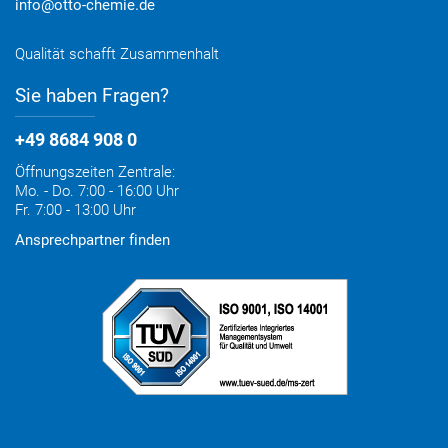
info@otto-chemie.de
Qualität schafft Zusammenhalt
Sie haben Fragen?
+49 8684 908 0
Öffnungszeiten Zentrale:
Mo. - Do. 7:00 - 16:00 Uhr
Fr. 7:00 - 13:00 Uhr
Ansprechpartner finden