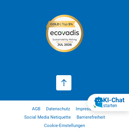
KI‑Chat
starten
AGB
Datenschutz
Impressum
Social Media Netiquette
Barrierefreiheit
Cookie-Einstellungen