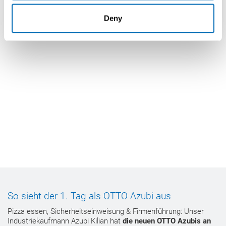
Deny
So sieht der 1. Tag als OTTO Azubi aus
Pizza essen, Sicherheitseinweisung & Firmenführung: Unser
Industriekaufmann Azubi Kilian hat
die neuen OTTO Azubis an