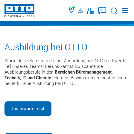
Suche
DE
Ausbildung bei OTTO
Starte deine Karriere mit einer Ausbildung bei OTTO und werde
Teil unseres Teams! Bei uns kannst Du spannende
Ausbildungsberufe in den
Bereichen Büromanagement,
Technik, IT und Chemie
erlernen. Bewirb dich am besten noch
heute für eine Ausbildung bei OTTO!
Das erwartet dich