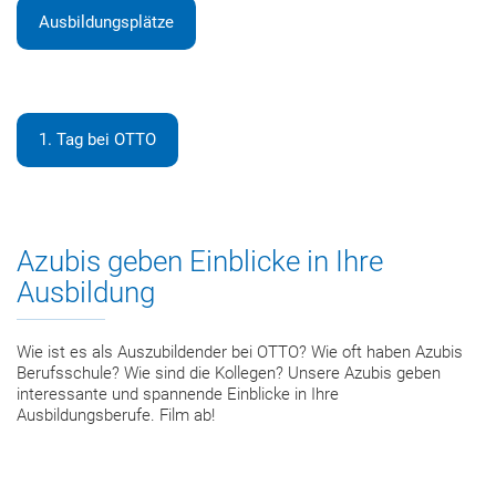
Ausbildungsplätze
1. Tag bei OTTO
Azubis geben Einblicke in Ihre
Ausbildung
Wie ist es als Auszubildender bei OTTO? Wie oft haben Azubis
Berufsschule? Wie sind die Kollegen? Unsere Azubis geben
interessante und spannende Einblicke in Ihre
Ausbildungsberufe. Film ab!