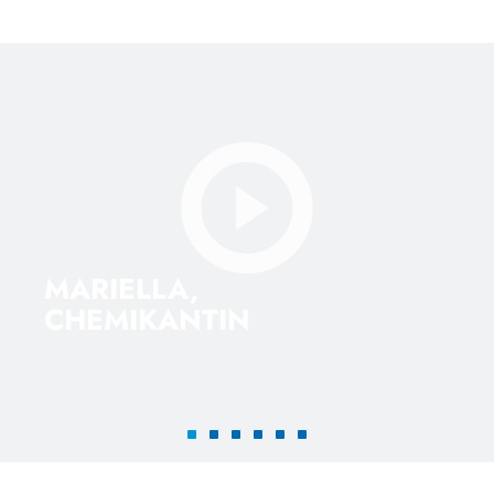
MARIELLA,
CHEMIKANTIN