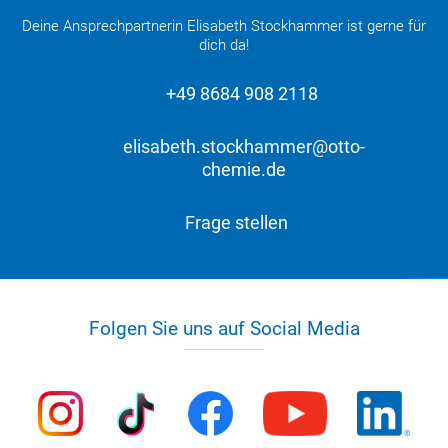
Deine Ansprechpartnerin Elisabeth Stockhammer ist gerne für
dich da!
+49 8684 908 2118
elisabeth.stockhammer@otto-
chemie.de
Frage stellen
Folgen Sie uns auf Social Media