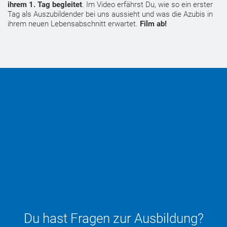
ihrem 1. Tag begleitet
. Im Video erfährst Du, wie so ein erster
Tag als Auszubildender bei uns aussieht und was die Azubis in
ihrem neuen Lebensabschnitt erwartet.
Film ab!
Du hast Fragen zur Ausbildung?