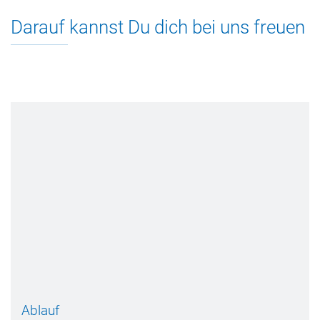
Darauf kannst Du dich bei uns freuen
Ablauf