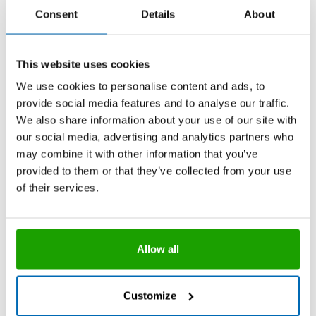
Consent
Details
About
This website uses cookies
We use cookies to personalise content and ads, to
provide social media features and to analyse our traffic.
We also share information about your use of our site with
our social media, advertising and analytics partners who
may combine it with other information that you’ve
provided to them or that they’ve collected from your use
of their services.
Allow all
Customize