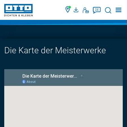
Suche
DE
Die Karte der Meisterwerke