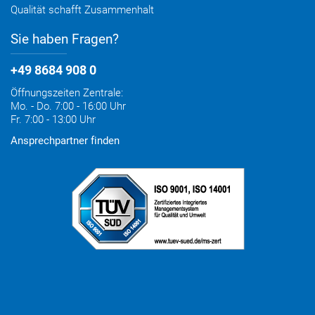
Qualität schafft Zusammenhalt
Sie haben Fragen?
+49 8684 908 0
Öffnungszeiten Zentrale:
Mo. - Do. 7:00 - 16:00 Uhr
Fr. 7:00 - 13:00 Uhr
Ansprechpartner finden