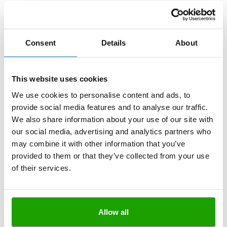
Consent
Details
About
This website uses cookies
We use cookies to personalise content and ads, to
provide social media features and to analyse our traffic.
We also share information about your use of our site with
our social media, advertising and analytics partners who
may combine it with other information that you’ve
provided to them or that they’ve collected from your use
of their services.
Allow all