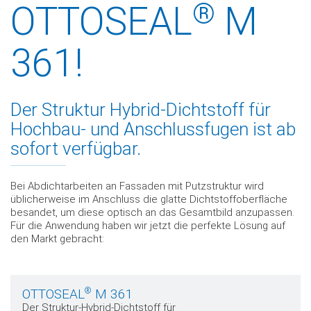
®
OTTOSEAL
M
361!
Der Struktur Hybrid-Dichtstoff für
Hochbau- und Anschlussfugen ist ab
sofort verfügbar.
Bei Abdichtarbeiten
an Fassaden mit Putzstruktur wird
üblicherweise im Anschluss die glatte Dichtstoffoberfläche
besandet
, um diese optisch an das Gesamtbild anzupassen.
Für die Anwendung haben wir jetzt die perfekte Lösung auf
den Markt gebracht:
®
OTTOSEAL
M 361
Der Struktur-Hybrid-Dichtstoff für