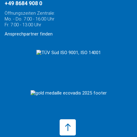
+49 8684 908 0
Öffnungszeiten Zentrale:
Mo. - Do. 7:00 - 16:00 Uhr
Fr. 7:00 - 13:00 Uhr
Ansprechpartner finden