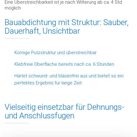
Eine Überstreichbarkeit ist je nach Witterung ab ca. 4 Std
möglich.
Bauabdichtung mit Struktur: Sauber,
Dauerhaft, Unsichtbar
Körnige Putzstruktur und überstreichbar
Klebfreie Oberfläche bereits nach ca. 6 Stunden
Härtet schwund- und blasenfrei aus und bietet so ein
perfektes Ergebnis für lange Zeit
Vielseitig einsetzbar für Dehnungs-
und Anschlussfugen