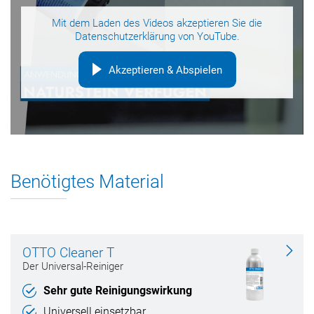
Mit dem Laden des Videos akzeptieren Sie die
Datenschutzerklärung
von YouTube.
Akzeptieren & Abspielen
Benötigtes Material
OTTO Cleaner T
Der Universal-Reiniger
Sehr gute Reinigungswirkung
Universell einsetzbar