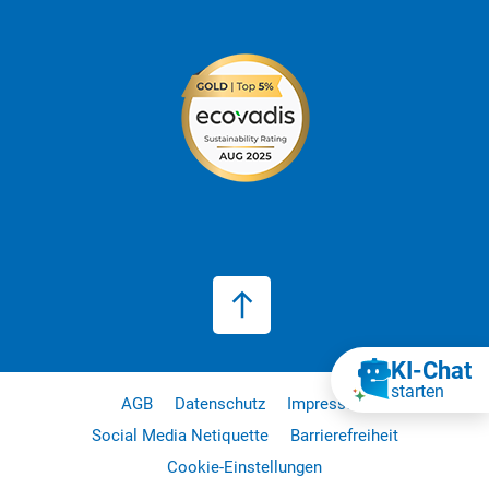
KI‑Chat
starten
AGB
Datenschutz
Impressum
Social Media Netiquette
Barrierefreiheit
Cookie-Einstellungen