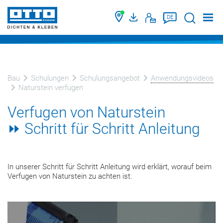
Suche
DE
Bau
Schulungen
Schulungsangebot
Anwendungsvideos
Naturstein verfugen
Verfugen von Naturstein
⏩ Schritt für Schritt Anleitung
In unserer Schritt für Schritt Anleitung wird erklärt, worauf beim
Verfugen von Naturstein zu achten ist.