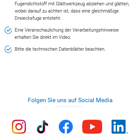
Fugendichtstoff mit Glättwerkzeug abziehen und glätten,
wobei darauf zu achten ist, dass eine gleichmäßige
Dreiecksfuge entsteht.
Eine Veranschaulichung der Verarbeitungshinweise
erhalten Sie direkt im Video.
Bitte die technischen Datenblätter beachten.
Folgen Sie uns auf Social Media