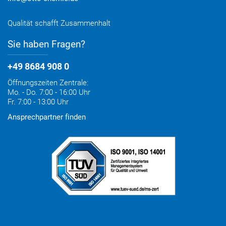
Qualität schafft Zusammenhalt
Sie haben Fragen?
+49 8684 908 0
Öffnungszeiten Zentrale:
Mo. - Do. 7:00 - 16:00 Uhr
Fr. 7:00 - 13:00 Uhr
Ansprechpartner finden