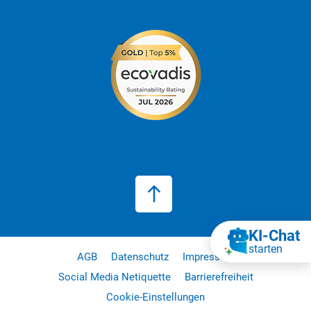
KI‑Chat
starten
AGB
Datenschutz
Impressum
Social Media Netiquette
Barrierefreiheit
Cookie-Einstellungen