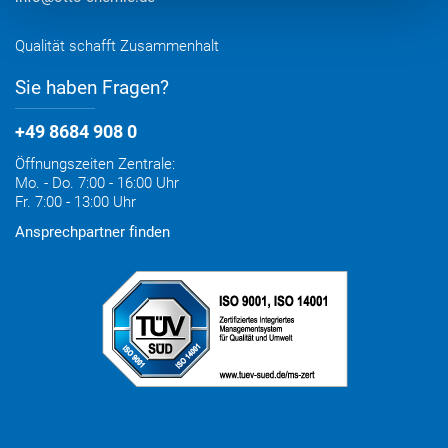
Qualität schafft Zusammenhalt
Sie haben Fragen?
+49 8684 908 0
Öffnungszeiten Zentrale:
Mo. - Do. 7:00 - 16:00 Uhr
Fr. 7:00 - 13:00 Uhr
Ansprechpartner finden