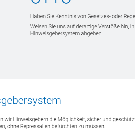
Haben Sie Kenntnis von Gesetzes- oder Reg
Weisen Sie uns auf derartige Verstöße hin, 
Hinweisgebersystem abgeben.
isgebersystem
n wir Hinweisgebern die Möglichkeit, sicher und geschüt
n, ohne Repressalien befürchten zu müssen.