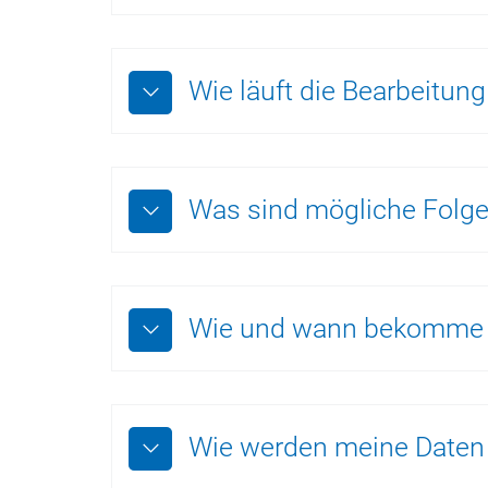
Wie läuft die Bearbeitun
Was sind mögliche Fol
Wie und wann bekomme 
Wie werden meine Daten 