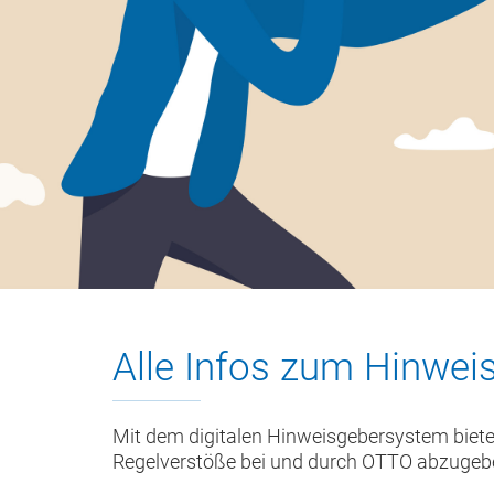
Alle Infos zum Hinwe
Mit dem digitalen Hinweisgebersystem biete
Regelverstöße bei und durch OTTO abzugebe