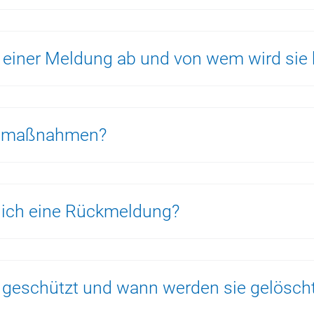
g einer Meldung ab und von wem wird sie 
gemaßnahmen?
ich eine Rückmeldung?
geschützt und wann werden sie gelösch