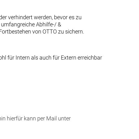
er verhindert werden, bevor es zu
 umfangreiche Abhilfe-/ &
 Fortbestehen von OTTO zu sichern.
für Intern als auch für Extern erreichbar
in hierfür kann per Mail unter