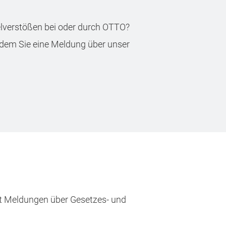
elverstößen bei oder durch OTTO?
indem Sie eine Meldung über unser
zt Meldungen über Gesetzes- und