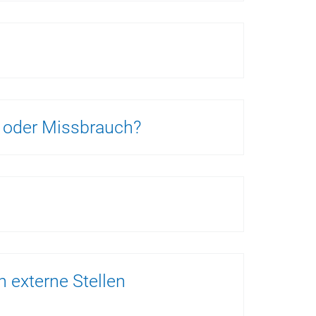
 oder Missbrauch?
 externe Stellen