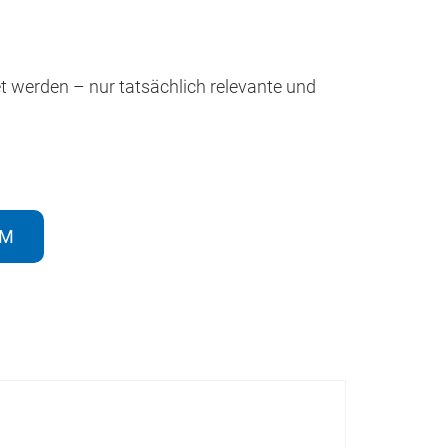
werden – nur tatsächlich relevante und
EM