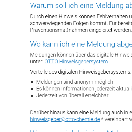
Warum soll ich eine Meldung 
Durch einen Hinweis können Fehlverhalten un
schwerwiegenden Folgen kommt. Für bereits 
Präventionsmaßnahmen eingeleitet werden. D
Wo kann ich eine Meldung abg
Meldungen können über das digitale Hinweis
unter:
OTTO Hinweisgebersystem
Vorteile des digitalen Hinweisgebersystems:
Meldungen sind anonym möglich
Es können Informationen jederzeit aktual
Jederzeit von überall erreichbar
Darüber hinaus kann eine Meldung auch in
hinweisgeber@otto-chemie.de
* vereinbart 