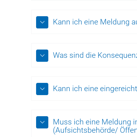
Kann ich eine Meldung 
Was sind die Konsequen
Kann ich eine eingereic
Muss ich eine Meldung in
(Aufsichtsbehörde/ Öffen