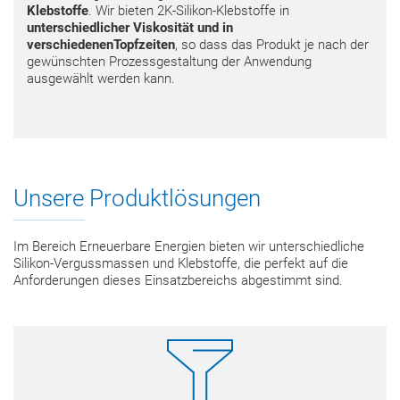
Klebstoffe
. Wir bieten 2K-Silikon-Klebstoffe in
unterschiedlicher Viskosität und in
verschiedenenTopfzeiten
, so dass das Produkt je nach der
gewünschten Prozessgestaltung der Anwendung
ausgewählt werden kann.
Unsere Produktlösungen
Im Bereich Erneuerbare Energien bieten wir unterschiedliche
Silikon-Vergussmassen und Klebstoffe, die perfekt auf die
Anforderungen dieses Einsatzbereichs abgestimmt sind.