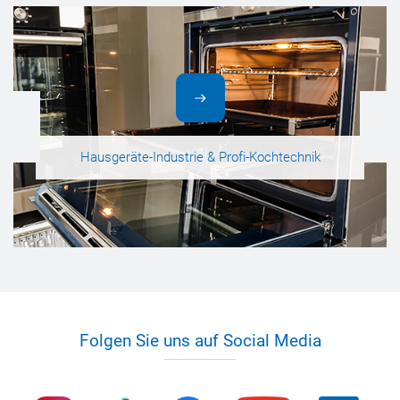
Hausgeräte-Industrie & Profi-Kochtechnik
Folgen Sie uns auf Social Media