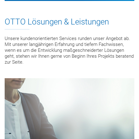
OTTO Lösungen & Leistungen
Unsere kundenorientierten Services runden unser Angebot ab.
Mit unserer langjährigen Erfahrung und tiefem Fachwissen,
wenn es um die Entwicklung maßgeschneiderter Lösungen
geht, stehen wir Ihnen gerne von Beginn Ihres Projekts beratend
zur Seite.