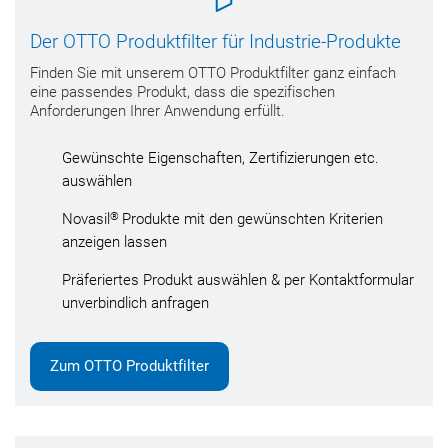
Der OTTO Produktfilter für Industrie-Produkte
Finden Sie mit unserem OTTO Produktfilter ganz einfach
eine passendes Produkt, dass die spezifischen
Anforderungen Ihrer Anwendung erfüllt.
Gewünschte Eigenschaften, Zertifizierungen etc.
auswählen
®
Novasil
Produkte mit den gewünschten Kriterien
anzeigen lassen
Präferiertes Produkt auswählen & per Kontaktformular
unverbindlich anfragen
Zum OTTO Produktfilter