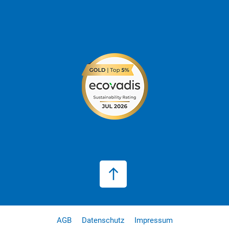
AGB
Datenschutz
Impressum