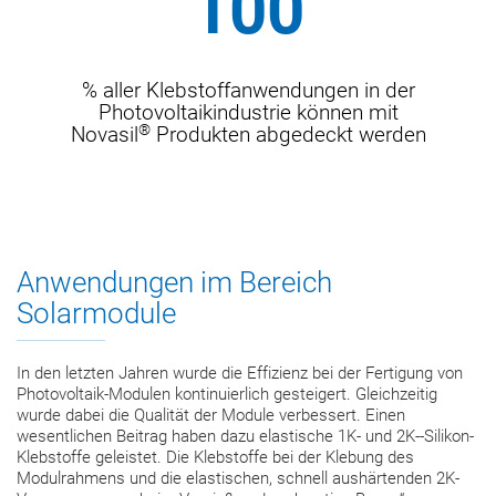
100
% aller Klebstoffanwendungen in der
Photovoltaikindustrie können mit
®
Novasil
Produkten abgedeckt werden
Anwendungen im Bereich
Solarmodule
In den letzten Jahren wurde die Effizienz bei der Fertigung von
Photovoltaik-Modulen kontinuierlich gesteigert. Gleichzeitig
wurde dabei die Qualität der Module verbessert. Einen
wesentlichen Beitrag haben dazu elastische 1K- und 2K--Silikon-
Klebstoffe geleistet. Die Klebstoffe bei der Klebung des
Modulrahmens und die elastischen, schnell aushärtenden 2K-