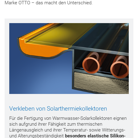
Marke OTTO – das macht den Unterschied.
Verkleben von Solarthermiekollektoren
Für die Fertigung von Warmwasser-Solarkollektoren eignen
sich aufgrund ihrer Fähigkeit zum thermischen
Längenausgleich und ihrer Temperatur- sowie Witterungs-
und Alterungsbeständigkeit
besonders elastische Silikon-