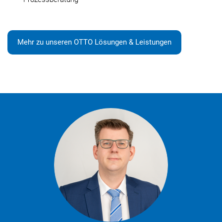
Mehr zu unseren OTTO Lösungen & Leistungen