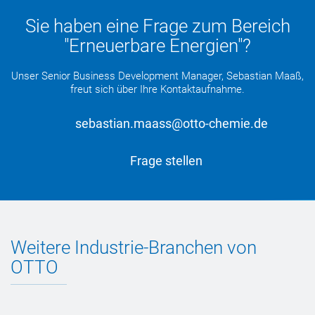
Sie haben eine Frage zum Bereich
"Erneuerbare Energien"?
Unser Senior Business Development Manager, Sebastian Maaß,
freut sich über Ihre Kontaktaufnahme.
sebastian.maass@otto-chemie.de
Frage stellen
Weitere Industrie-Branchen von
OTTO