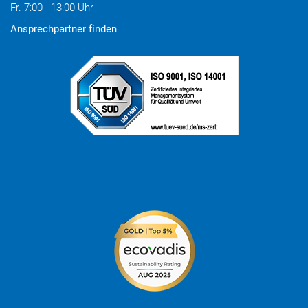
Fr. 7:00 - 13:00 Uhr
Ansprechpartner finden