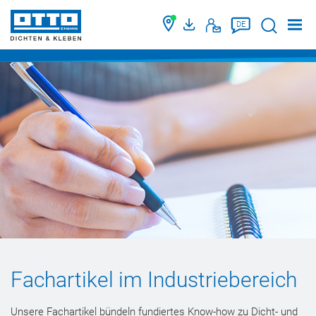
Suche
DE
Fachartikel im Industriebereich
Unsere Fachartikel bündeln fundiertes Know-how zu Dicht- und