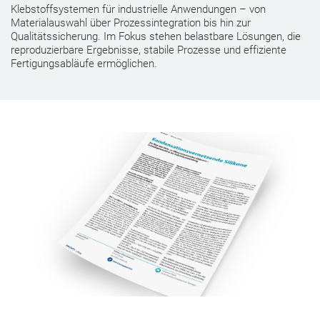
Klebstoffsystemen für industrielle Anwendungen – von
Materialauswahl über Prozessintegration bis hin zur
Qualitätssicherung. Im Fokus stehen belastbare Lösungen, die
reproduzierbare Ergebnisse, stabile Prozesse und effiziente
Fertigungsabläufe ermöglichen.