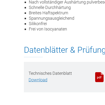
Nach vollständiger Aushärtung pulverbes
Schnelle Durchhärtung
Breites Haftspektrum
Spannungsausgleichend
Silikonfrei
Frei von Isocyanaten
Datenblätter & Prüfun
Technisches Datenblatt
Download