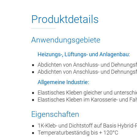
Produktdetails
Anwendungsgebiete
Heizungs-, Lüftungs- und Anlagenbau:
Abdichten von Anschluss- und Dehnungsfu
Abdichten von Anschluss- und Dehnungsfu
Allgemeine Industrie:
Elastisches Kleben gleicher und unterschi
Elastisches Kleben im Karosserie- und F
Eigenschaften
1K-Kleb- und Dichtstoff auf Basis Hybrid
Temperaturbeständig bis + 120°C