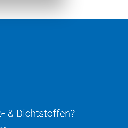
- & Dichtstoffen?