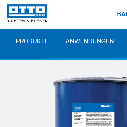
BA
PRODUKTE
ANWENDUNGEN