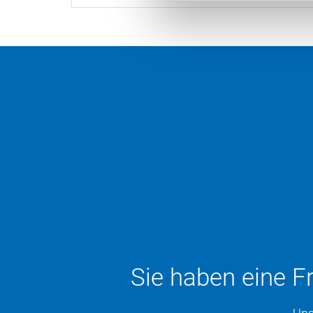
Sie haben eine F