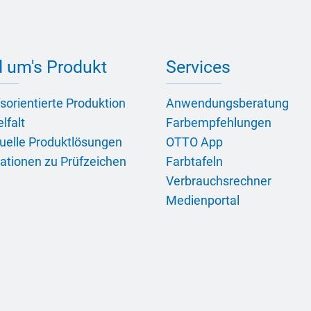
 um's Produkt
Services
sorientierte Produktion
Anwendungsberatung
lfalt
Farbempfehlungen
duelle Produktlösungen
OTTO App
ationen zu Prüfzeichen
Farbtafeln
Verbrauchsrechner
Medienportal