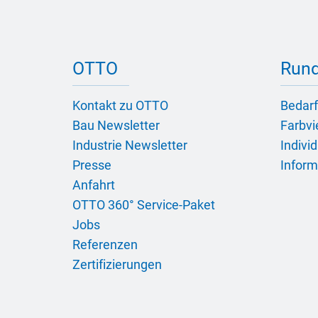
OTTO
Rund
Kontakt zu OTTO
Bedarf
Bau Newsletter
Farbvie
Industrie Newsletter
Indivi
Presse
Inform
Anfahrt
OTTO 360° Service-Paket
Jobs
Referenzen
Zertifizierungen