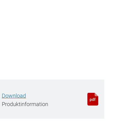
Download
Produktinformation