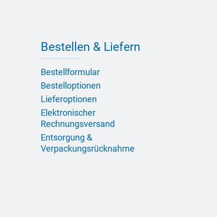
Bestellen & Liefern
Bestellformular
Bestelloptionen
Lieferoptionen
Elektronischer
Rechnungsversand
Entsorgung &
Verpackungsrücknahme