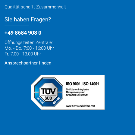
Qualität schafft Zusammenhalt
Sie haben Fragen?
+49 8684 908 0
Öffnungszeiten Zentrale:
Mo. - Do. 7:00 - 16:00 Uhr
Fr. 7:00 - 13:00 Uhr
Ansprechpartner finden