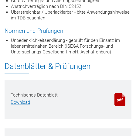
Gute Witterungs- und Alterungsbeständigkeit
Anstrichverträglich nach DIN 52452
Überstreichbar / Überlackierbar - bitte Anwendungshinweise
im TDB beachten
Normen und Prüfungen
Unbedenklichkeitserklärung - geprüft für den Einsatz im
lebensmittelnahen Bereich (ISEGA Forschungs- und
Untersuchungs-Gesellschaft mbH, Aschaffenburg)
Datenblätter & Prüfungen
Technisches Datenblatt
Download