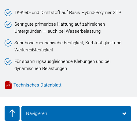
1K-Kleb- und Dichtstoff auf Basis Hybrid-Polymer STP
Sehr gute primerlose Haftung auf zahlreichen
Untergründen — auch bei Wasserbelastung
Sehr hohe mechanische Festigkeit, Kerbfestigkeit und
Weiterreißfestigkeit
Für spannungsausgleichende Klebungen und bei
dynamischen Belastungen
Technisches Datenblatt
Navigieren