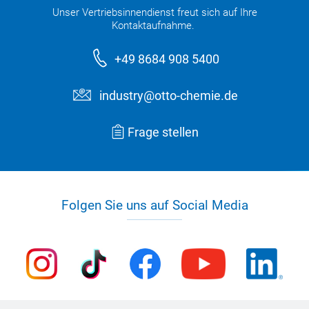
Unser Vertriebsinnendienst freut sich auf Ihre
Kontaktaufnahme.
+49 8684 908 5400
industry@otto-chemie.de
Frage stellen
Folgen Sie uns auf Social Media