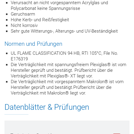
Verursacht an nicht vorgespanntem Acrylglas und
Polycarbonat keine Spannungsrisse
Geruchsarm
Hohe Kerb- und Reißfestigkeit
Nicht korrosiv
Sehr gute Witterungs-, Alterungs- und UV-Beständigkeit
Normen und Prüfungen
UL FLAME CLASSIFICATION 94 HB, RTI 105°C, File No.
E176319
Die Verträglichkeit mit spannungsfreiem Plexiglas® ist vom
Hersteller geprüft und bestätigt. Prüfbericht über die
Verträglichkeit mit Plexiglas®- XT liegt vor.
Die Verträglichkeit mit vorgespanntem Makrolon® ist vom
Hersteller geprüft und bestätigt.Prüfbericht über die
Verträglichkeit mit Makrolon® liegt vor.
Datenblätter & Prüfungen