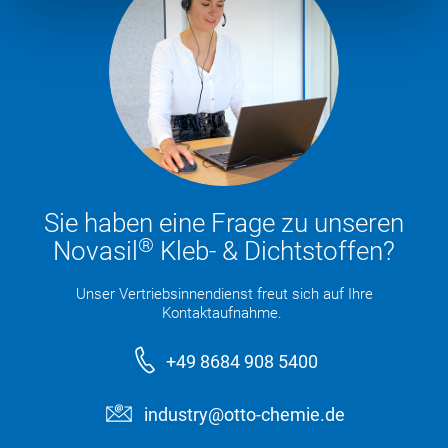
Sie haben eine Frage zu unseren
®
Novasil
Kleb- & Dichtstoffen?
Unser Vertriebsinnendienst freut sich auf Ihre
Kontaktaufnahme.
+49 8684 908 5400
industry@otto-chemie.de