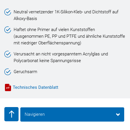
Neutral vernetzender 1K-Silikon-Kleb- und Dichtstoff auf
Alkoxy-Basis
Haftet ohne Primer auf vielen Kunststoffen
(ausgenommen PE, PP und PTFE und ähnliche Kunststoffe
mit niedriger Oberflächenspannung)
Verursacht an nicht vorgespanntem Acrylglas und
Polycarbonat keine Spannungsrisse
Geruchsarm
Technisches Datenblatt
Navigieren