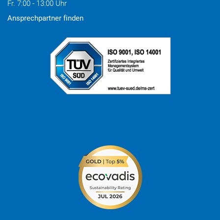
Fr. 7:00 - 13:00 Uhr
Ansprechpartner finden