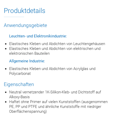
Produktdetails
Anwendungsgebiete
Leuchten- und Elektronikindustrie:
Elastisches Kleben und Abdichten von Leuchtengehäusen
Elastisches Kleben und Abdichten von elektrischen und
elektronischen Bauteilen
Allgemeine Industrie:
Elastisches Kleben und Abdichten von Acrylglas und
Polycarbonat
Eigenschaften
Neutral vernetzender 1K-Silikon-Kleb- und Dichtstoff auf
Alkoxy-Basis
Haftet ohne Primer auf vielen Kunststoffen (ausgenommen
PE, PP und PTFE und ähnliche Kunststoffe mit niedriger
Oberflächenspannung)