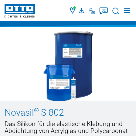
Suche
DE
®
Novasil
S 802
Das Silikon für die elastische Klebung und
Abdichtung von Acrylglas und Polycarbonat