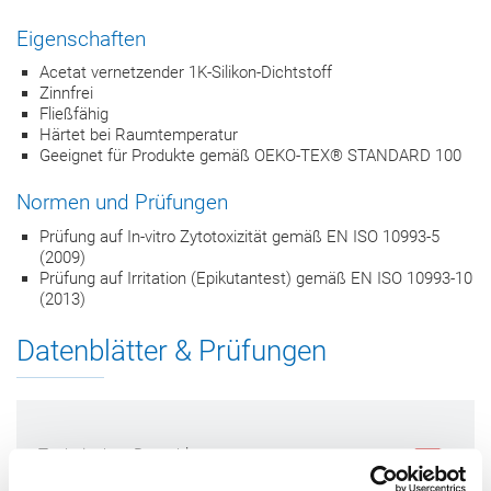
Eigenschaften
Acetat vernetzender 1K-Silikon-Dichtstoff
Zinnfrei
Fließfähig
Härtet bei Raumtemperatur
Geeignet für Produkte gemäß OEKO-TEX® STANDARD 100
Normen und Prüfungen
Prüfung auf In-vitro Zytotoxizität gemäß EN ISO 10993-5
(2009)
Prüfung auf Irritation (Epikutantest) gemäß EN ISO 10993-10
(2013)
Datenblätter & Prüfungen
Technisches Datenblatt
Download