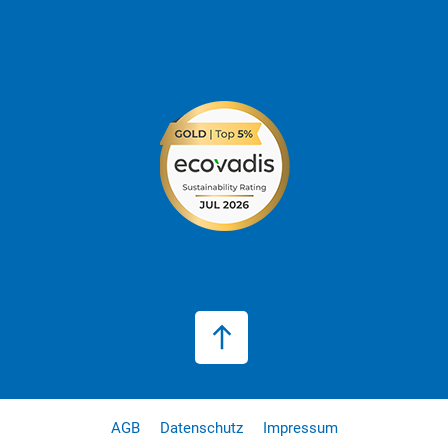
AGB
Datenschutz
Impressum