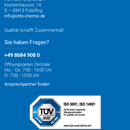
Krankenhausstr. 14
D – 83413 Fridolfing
info@otto-chemie.de
Qualität schafft Zusammenhalt
Sie haben Fragen?
+49 8684 908 0
Öffnungszeiten Zentrale:
Mo. - Do. 7:00 - 16:00 Uhr
Fr. 7:00 - 13:00 Uhr
Ansprechpartner finden