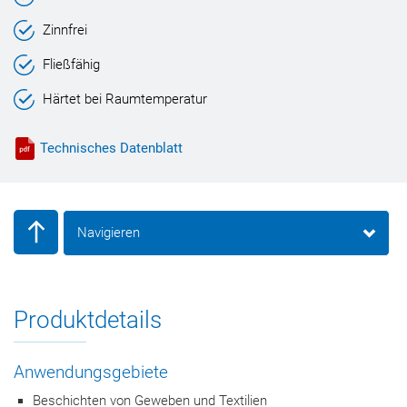
Zinnfrei
Fließfähig
Härtet bei Raumtemperatur
Technisches Datenblatt
Navigieren
Produktdetails
Anwendungsgebiete
Beschichten von Geweben und Textilien