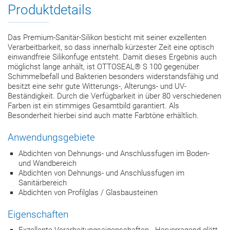
Produktdetails
Das Premium-Sanitär-Silikon besticht mit seiner exzellenten
Verarbeitbarkeit, so dass innerhalb kürzester Zeit eine optisch
einwandfreie Silikonfuge entsteht. Damit dieses Ergebnis auch
möglichst lange anhält, ist OTTOSEAL® S 100 gegenüber
Schimmelbefall und Bakterien besonders widerstandsfähig und
besitzt eine sehr gute Witterungs-, Alterungs- und UV-
Beständigkeit. Durch die Verfügbarkeit in über 80 verschiedenen
Farben ist ein stimmiges Gesamtbild garantiert. Als
Besonderheit hierbei sind auch matte Farbtöne erhältlich.
Anwendungsgebiete
Abdichten von Dehnungs- und Anschlussfugen im Boden-
und Wandbereich
Abdichten von Dehnungs- und Anschlussfugen im
Sanitärbereich
Abdichten von Profilglas / Glasbausteinen
Eigenschaften