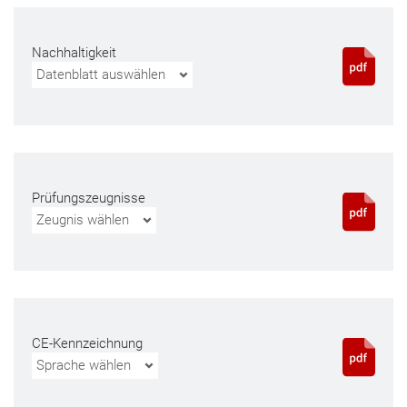
Nachhaltigkeit
Datenblatt auswählen
Prüfungszeugnisse
Zeugnis wählen
CE-Kennzeichnung
Sprache wählen