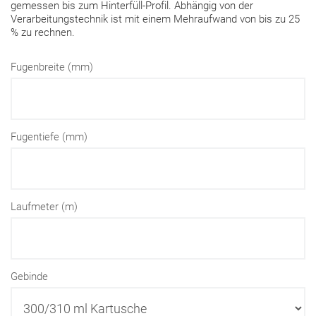
gemessen bis zum Hinterfüll-Profil. Abhängig von der
Verarbeitungstechnik ist mit einem Mehraufwand von bis zu 25
% zu rechnen.
Fugenbreite (mm)
Fugentiefe (mm)
Laufmeter (m)
Gebinde