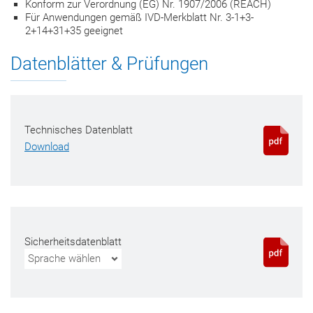
Konform zur Verordnung (EG) Nr. 1907/2006 (REACH)
Für Anwendungen gemäß IVD-Merkblatt Nr. 3-1+3-
2+14+31+35 geeignet
Datenblätter & Prüfungen
Technisches Datenblatt
Download
Sicherheitsdatenblatt
Sprache wählen