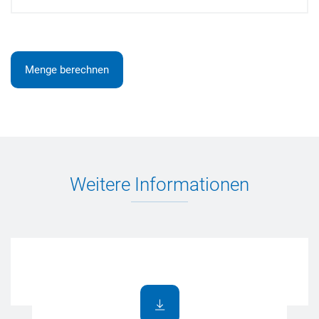
Menge berechnen
Weitere Informationen