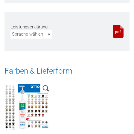
Leistungserklärung
Sprache wählen
Farben & Lieferform