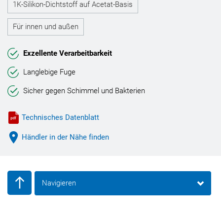
1K-Silikon-Dichtstoff auf Acetat-Basis
Für innen und außen
Exzellente Verarbeitbarkeit
Langlebige Fuge
Sicher gegen Schimmel und Bakterien
Technisches Datenblatt
Händler in der Nähe finden
Navigieren