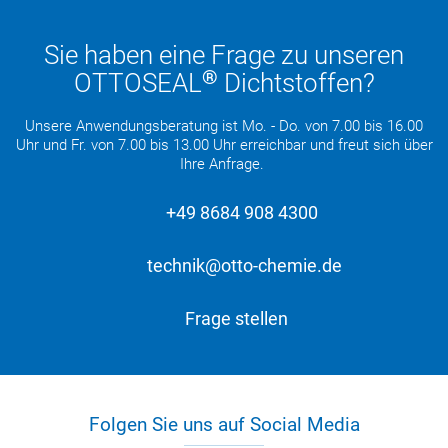
Sie haben eine Frage zu unseren
®
OTTOSEAL
Dichtstoffen?
Unsere Anwendungsberatung ist Mo. - Do. von 7.00 bis 16.00
Uhr und Fr. von 7.00 bis 13.00 Uhr erreichbar und freut sich über
Ihre Anfrage.
+49 8684 908 4300
technik@otto-chemie.de
Frage stellen
Folgen Sie uns auf Social Media