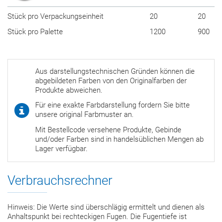
Stück pro Verpackungseinheit
20
20
Stück pro Palette
1200
900
Aus darstellungstechnischen Gründen können die
abgebildeten Farben von den Originalfarben der
Produkte abweichen.
Für eine exakte Farbdarstellung fordern Sie bitte
unsere original Farbmuster an.
Mit Bestellcode versehene Produkte, Gebinde
und/oder Farben sind in handelsüblichen Mengen ab
Lager verfügbar.
Verbrauchsrechner
Hinweis: Die Werte sind überschlägig ermittelt und dienen als
Anhaltspunkt bei rechteckigen Fugen. Die Fugentiefe ist