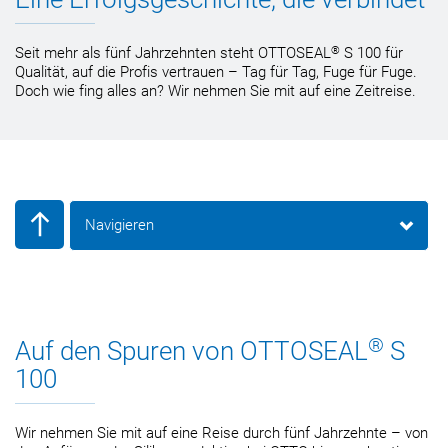
®
Seit mehr als fünf Jahrzehnten steht OTTOSEAL
S 100 für
Qualität, auf die Profis vertrauen – Tag für Tag, Fuge für Fuge.
Doch wie fing alles an? Wir nehmen Sie mit auf eine Zeitreise.
Navigieren
®
Auf den Spuren von OTTOSEAL
S
100
Wir nehmen Sie mit auf eine Reise durch fünf Jahrzehnte – von