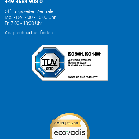
+49 8684 908 0
Öffnungszeiten Zentrale:
Mo. - Do. 7:00 - 16:00 Uhr
Fr. 7:00 - 13:00 Uhr
Ansprechpartner finden