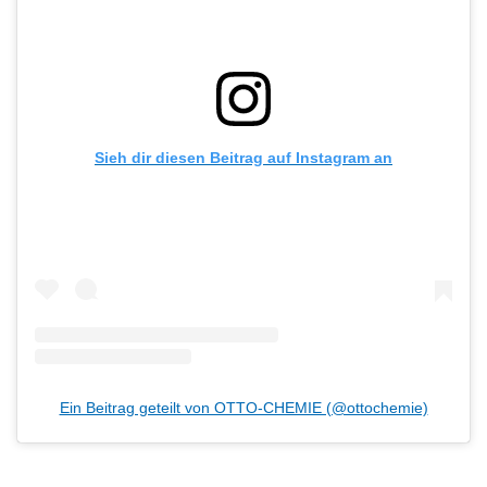
Sieh dir diesen Beitrag auf Instagram an
Ein Beitrag geteilt von OTTO-CHEMIE (@ottochemie)