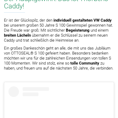
Caddy!
Er ist der Glückspilz, der den
individuell gestalteten VW Caddy
bei unserem großen 50 Jahre S 100 Gewinnspiel gewonnen hat.
Die Freude war groß: Mit sichtlicher
Begeisterung
und einem
breiten Lächeln
übernahm er die Schlüssel zu seinem neuen
Caddy und trat schließlich die Heimreise an.
Ein großes Dankeschön geht an alle, die mit uns das Jubiläum
von OTTOSEAL® S 100 gefeiert haben. Besonders bedanken
möchten wir uns für die zahlreichen Einsendungen von tollen S
100 Momenten. Wir sind stolz, eine so
tolle Community
zu
haben, und freuen uns auf die nächsten 50 Jahre, die verbinden.