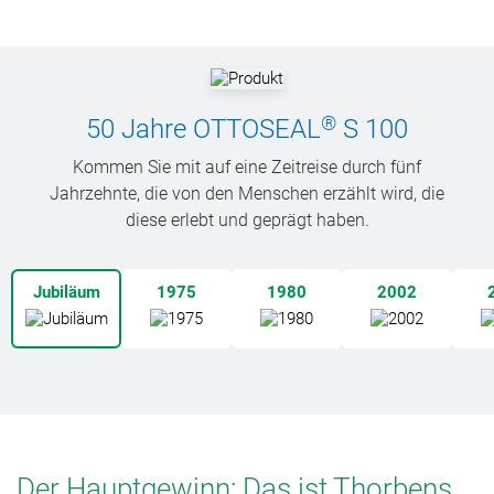
®
50 Jahre OTTOSEAL
S 100
Kommen Sie mit auf eine Zeitreise durch fünf
Jahrzehnte, die von den Menschen erzählt wird, die
diese erlebt und geprägt haben.
Jubiläum
1975
1980
2002
Der Hauptgewinn: Das ist Thorbens