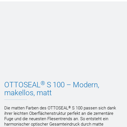
®
OTTOSEAL
S 100 – Modern,
makellos, matt
®
Die matten Farben des OTTOSEAL
S 100 passen sich dank
ihrer leichten Oberflächenstruktur perfekt an die zementäre
Fuge und die neuesten Fliesentrends an. So entsteht ein
harmonischer optischer Gesamteindruck durch matte