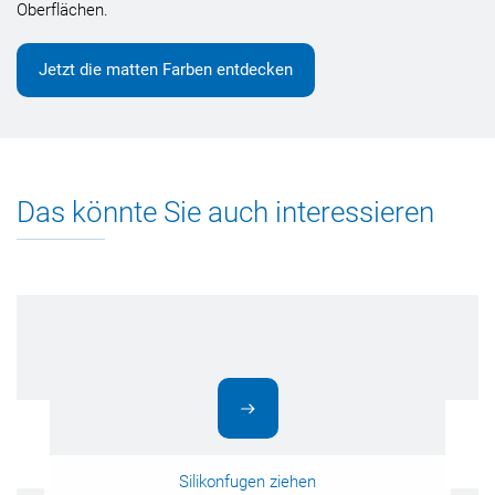
Oberflächen.
Jetzt die matten Farben entdecken
Das könnte Sie auch interessieren
Silikonfugen ziehen